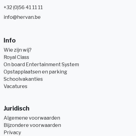
+32 (0)56 41 11 11
info@hervan.be
Info
Wie zijn wij?
Royal Class
On board Entertainment System
Opstapplaatsen en parking
Schoolvakanties
Vacatures
Juridisch
Algemene voorwaarden
Bijzondere voorwaarden
Privacy