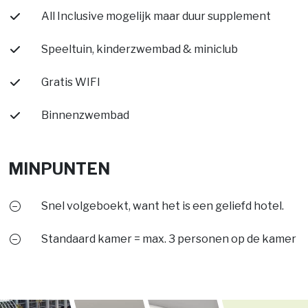
All Inclusive mogelijk maar duur supplement
Speeltuin, kinderzwembad & miniclub
Gratis WIFI
Binnenzwembad
MINPUNTEN
Snel volgeboekt, want het is een geliefd hotel.
Standaard kamer = max. 3 personen op de kamer