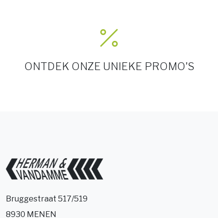
ONTDEK ONZE UNIEKE PROMO'S
Bruggestraat 517/519
8930 MENEN