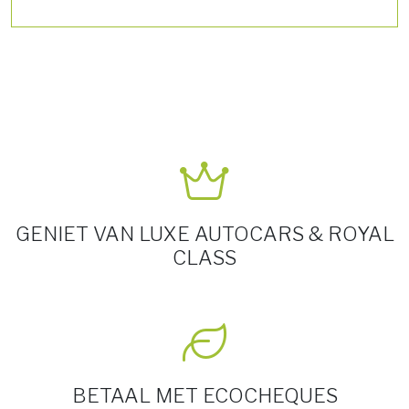
GENIET VAN LUXE AUTOCARS & ROYAL
CLASS
BETAAL MET ECOCHEQUES