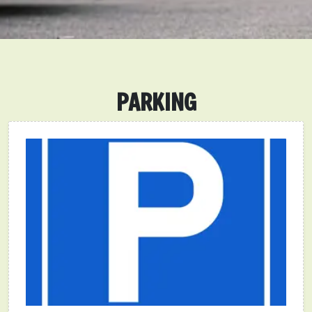
PARKING