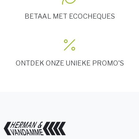
BETAAL MET ECOCHEQUES
ONTDEK ONZE UNIEKE PROMO'S