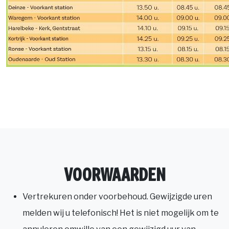
VOORWAARDEN
Vertrekuren onder voorbehoud. Gewijzigde uren
melden wij u telefonisch! Het is niet mogelijk om te