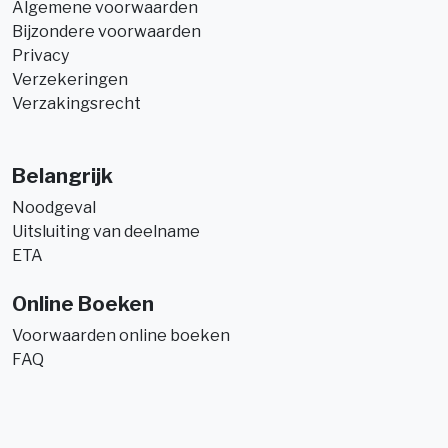
Algemene voorwaarden
Bijzondere voorwaarden
Privacy
Verzekeringen
Verzakingsrecht
Belangrijk
Noodgeval
Uitsluiting van deelname
ETA
Online Boeken
Voorwaarden online boeken
FAQ