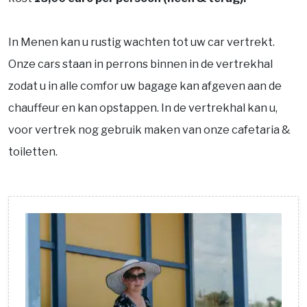
In Menen kan u rustig wachten tot uw car vertrekt.
Onze cars staan in perrons binnen in de vertrekhal
zodat u in alle comfor uw bagage kan afgeven aan de
chauffeur en kan opstappen. In de vertrekhal kan u,
voor vertrek nog gebruik maken van onze cafetaria &
toiletten.