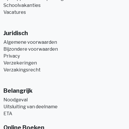
Schoolvakanties
Vacatures
Juridisch
Algemene voorwaarden
Bijzondere voorwaarden
Privacy
Verzekeringen
Verzakingsrecht
Belangrijk
Noodgeval
Uitsluiting van deelname
ETA
Online Boeken