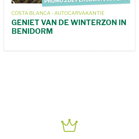
COSTA BLANCA - AUTOCARVAKANTIE
GENIET VAN DE WINTERZON IN
BENIDORM