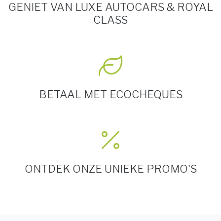
GENIET VAN LUXE AUTOCARS & ROYAL
CLASS
BETAAL MET ECOCHEQUES
ONTDEK ONZE UNIEKE PROMO'S