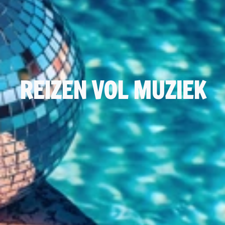
REIZEN VOL MUZIEK