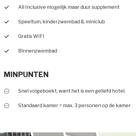
All Inclusive mogelijk maar duur supplement
Speeltuin, kinderzwembad & miniclub
Gratis WIFI
Binnenzwembad
MINPUNTEN
Snel volgeboekt, want het is een geliefd hotel.
Standaard kamer = max. 3 personen op de kamer