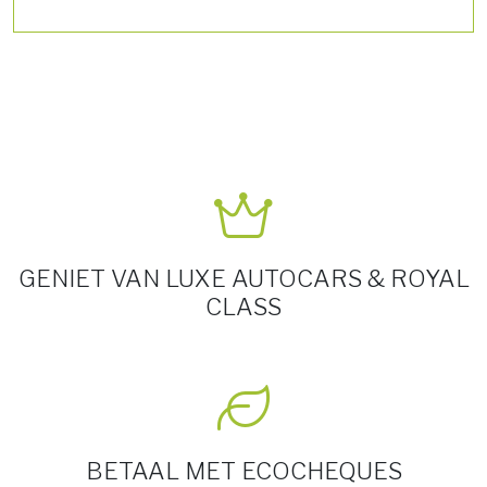
GENIET VAN LUXE AUTOCARS & ROYAL
CLASS
BETAAL MET ECOCHEQUES