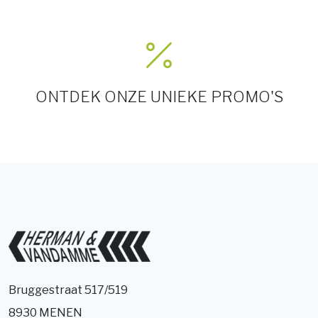
ONTDEK ONZE UNIEKE PROMO'S
Bruggestraat 517/519
8930 MENEN