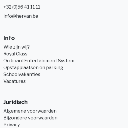
+32 (0)56 41 11 11
info@hervan.be
Info
Wie zijn wij?
Royal Class
On board Entertainment System
Opstapplaatsen en parking
Schoolvakanties
Vacatures
Juridisch
Algemene voorwaarden
Bijzondere voorwaarden
Privacy