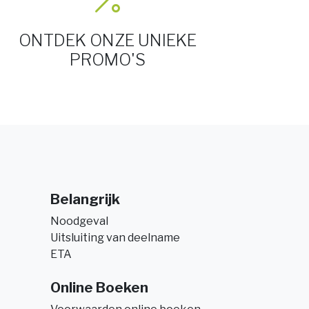
ONTDEK ONZE UNIEKE
PROMO'S
Belangrijk
Noodgeval
Uitsluiting van deelname
ETA
Online Boeken