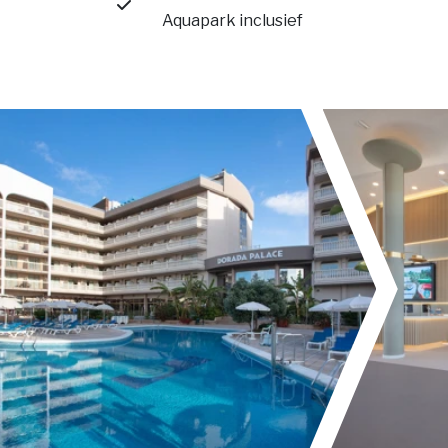
Aquapark inclusief