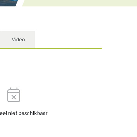
Video
el niet beschikbaar