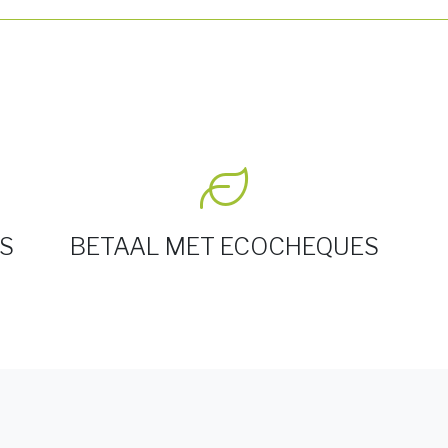
S
BETAAL MET ECOCHEQUES