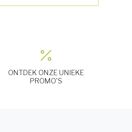
ONTDEK ONZE UNIEKE
PROMO'S