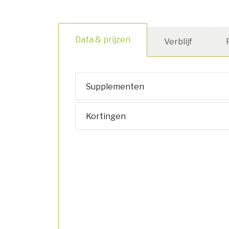
Data & prijzen
Verblijf
Supplementen
Kortingen