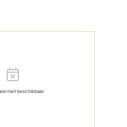
el niet beschikbaar