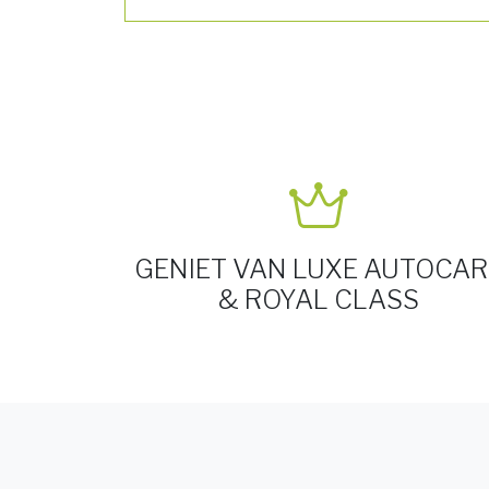
GENIET VAN LUXE AUTOCAR
& ROYAL CLASS