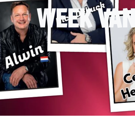
WEEK VAN