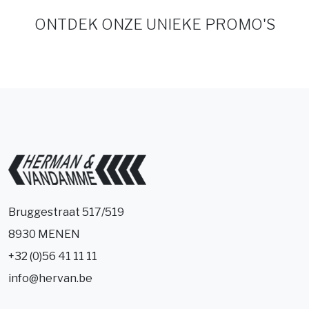
ONTDEK ONZE UNIEKE PROMO'S
Bruggestraat 517/519
8930 MENEN
+32 (0)56 41 11 11
info@hervan.be