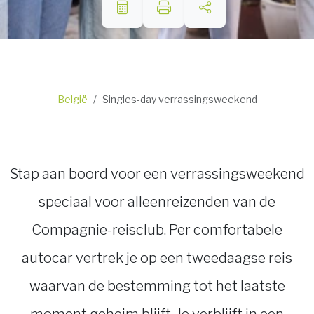
België
Singles-day verrassingsweekend
Stap aan boord voor een verrassingsweekend
speciaal voor alleenreizenden van de
Compagnie-reisclub. Per comfortabele
autocar vertrek je op een tweedaagse reis
waarvan de bestemming tot het laatste