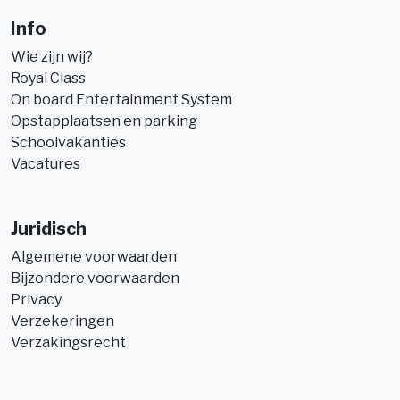
Info
Wie zijn wij?
Royal Class
On board Entertainment System
Opstapplaatsen en parking
Schoolvakanties
Vacatures
Juridisch
Algemene voorwaarden
Bijzondere voorwaarden
Privacy
Verzekeringen
Verzakingsrecht