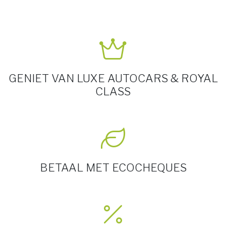
GENIET VAN LUXE AUTOCARS & ROYAL
CLASS
BETAAL MET ECOCHEQUES