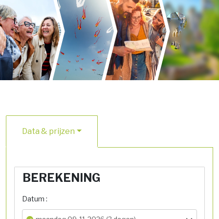
Data & prijzen
BEREKENING
Datum :