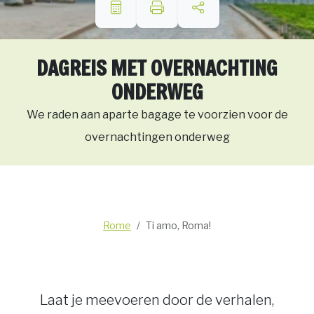
DAGREIS MET OVERNACHTING
ONDERWEG
We raden aan aparte bagage te voorzien voor de
overnachtingen onderweg
Rome
Ti amo, Roma!
Laat je meevoeren door de verhalen,