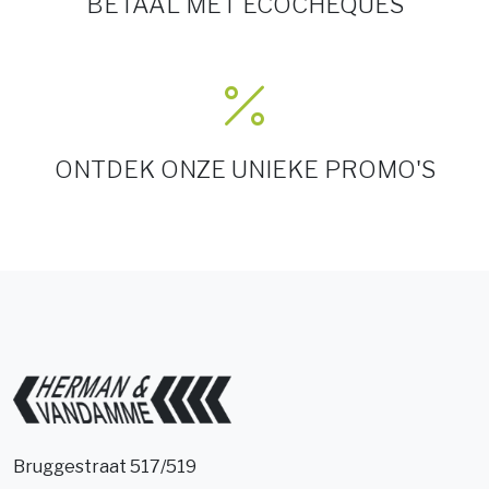
BETAAL MET ECOCHEQUES
ONTDEK ONZE UNIEKE PROMO'S
Bruggestraat 517/519