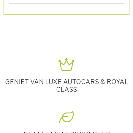
GENIET VAN LUXE AUTOCARS & ROYAL
CLASS