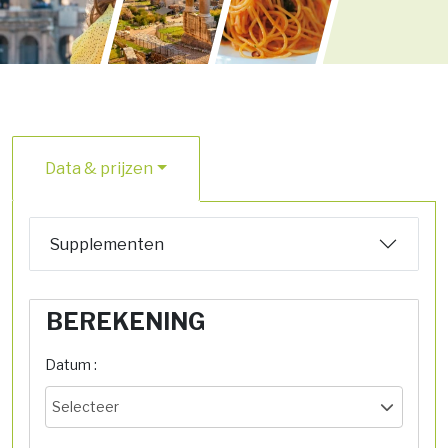
Data & prijzen
Supplementen
BEREKENING
Datum :
Selecteer