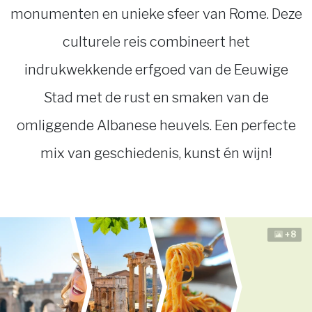
monumenten en unieke sfeer van Rome. Deze
culturele reis combineert het
indrukwekkende erfgoed van de Eeuwige
Stad met de rust en smaken van de
omliggende Albanese heuvels. Een perfecte
mix van geschiedenis, kunst én wijn!
+8