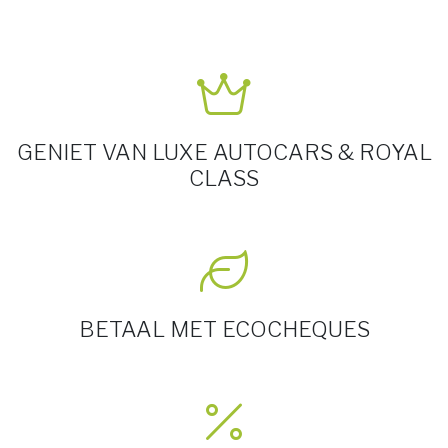
GENIET VAN LUXE AUTOCARS & ROYAL
CLASS
BETAAL MET ECOCHEQUES