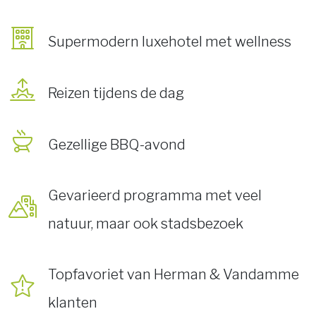
Supermodern luxehotel met wellness
Reizen tijdens de dag
Gezellige BBQ-avond
Gevarieerd programma met veel
natuur, maar ook stadsbezoek
Topfavoriet van Herman & Vandamme
klanten