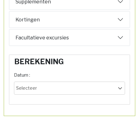
Supplementen
Kortingen
Facultatieve excursies
BEREKENING
Datum :
Selecteer