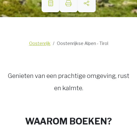
Oostenrijk
Oostenrijkse Alpen - Tirol
Genieten van een prachtige omgeving, rust
en kalmte.
WAAROM BOEKEN?