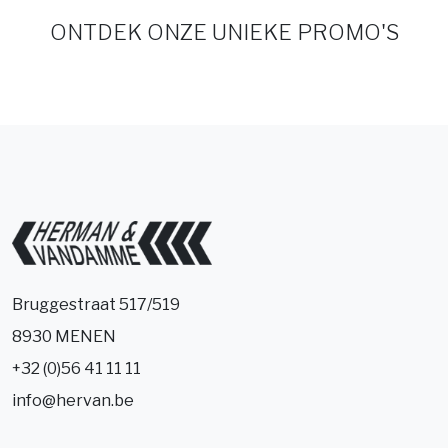
ONTDEK ONZE UNIEKE PROMO'S
Bruggestraat 517/519
8930 MENEN
+32 (0)56 41 11 11
info@hervan.be