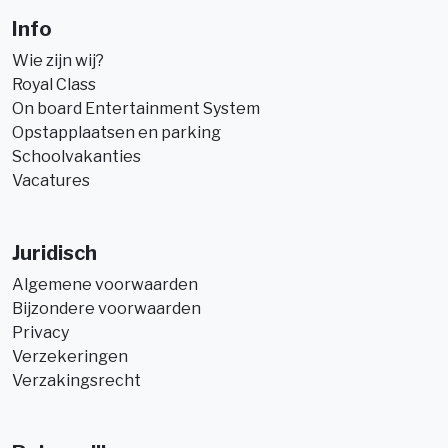
Info
Wie zijn wij?
Royal Class
On board Entertainment System
Opstapplaatsen en parking
Schoolvakanties
Vacatures
Juridisch
Algemene voorwaarden
Bijzondere voorwaarden
Privacy
Verzekeringen
Verzakingsrecht