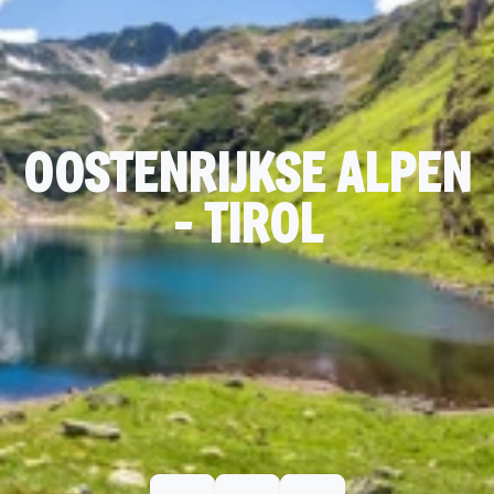
OOSTENRIJKSE ALPEN
- TIROL