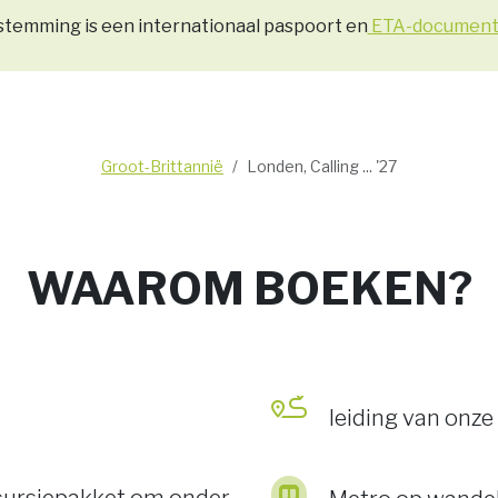
stemming is een internationaal paspoort en
ETA-document 
Groot-Brittannië
Londen, Calling ... '27
WAAROM BOEKEN?
leiding van onze