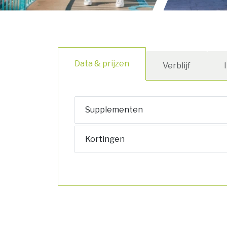
Data & prijzen
Verblijf
Supplementen
Kortingen