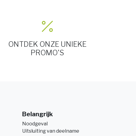
ONTDEK ONZE UNIEKE
PROMO'S
Belangrijk
Noodgeval
Uitsluiting van deelname