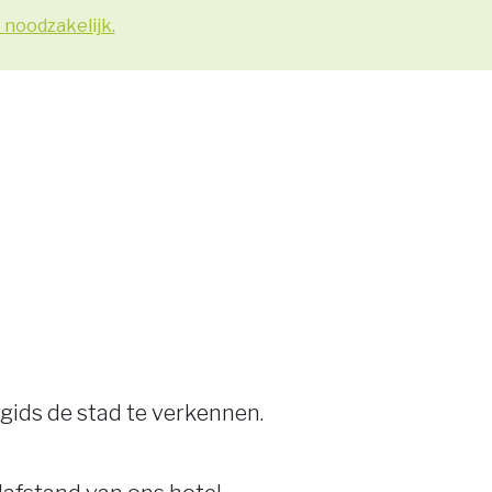
noodzakelijk.
 gids de stad te verkennen.