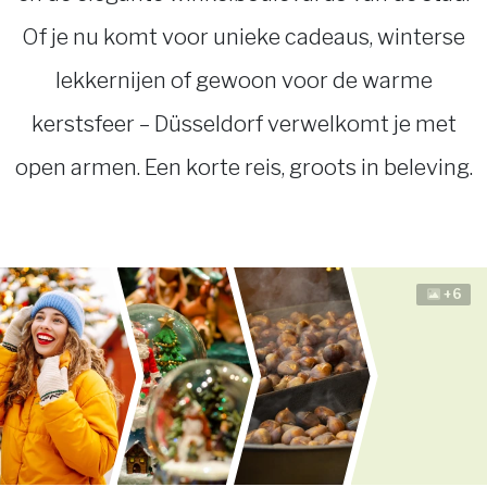
Of je nu komt voor unieke cadeaus, winterse
lekkernijen of gewoon voor de warme
kerstsfeer – Düsseldorf verwelkomt je met
open armen. Een korte reis, groots in beleving.
+6