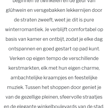
beginnen te twinkelen en de geur van
glühwein en versgebakken lekkernijen door
de straten zweeft, weet je: dit is pure
winterromantiek. Je verblijft comfortabel op
basis van kamer en ontbijt, zodat je elke dag
ontspannen en goed gestart op pad kunt.
Verken op eigen tempo de verschillende
kerstmarkten, elk met hun eigen charme,
ambachtelijke kraampjes en feestelijke
muziek. Tussen het shoppen door geniet je
van de gezellige pleinen, sfeervolle straatjes
en de elegante winkelboulevards van de stad.