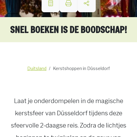
SNEL BOEKEN IS DE BOODSCHAP!
Duitsland
Kerstshoppen in Düsseldorf
Laat je onderdompelen in de magische
kerstsfeer van Düsseldorf tijdens deze
sfeervolle 2-daagse reis. Zodra de lichtjes