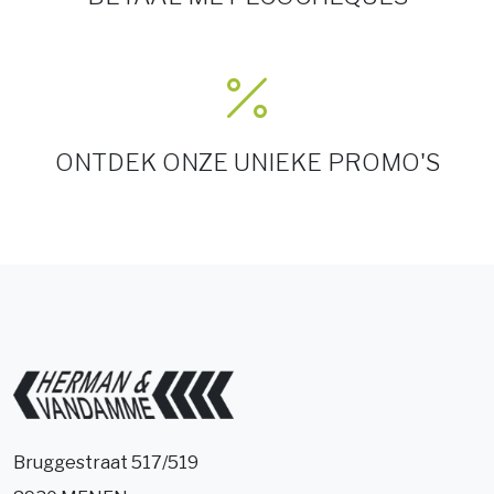
ONTDEK ONZE UNIEKE PROMO'S
Bruggestraat 517/519