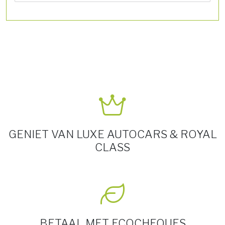
GENIET VAN LUXE AUTOCARS & ROYAL
CLASS
BETAAL MET ECOCHEQUES