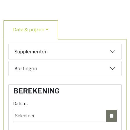
Data & prijzen
Supplementen
Kortingen
BEREKENING
Datum :