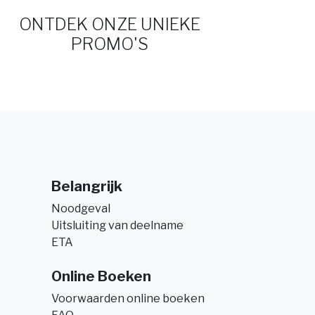
ONTDEK ONZE UNIEKE
PROMO'S
Belangrijk
Noodgeval
Uitsluiting van deelname
ETA
Online Boeken
Voorwaarden online boeken