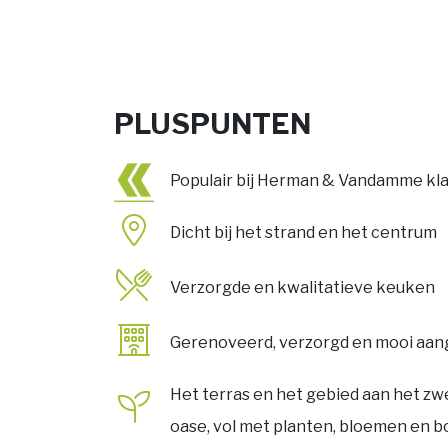
PLUSPUNTEN
Populair bij Herman & Vandamme kl
Dicht bij het strand en het centrum
Verzorgde en kwalitatieve keuken
Gerenoveerd, verzorgd en mooi aan
Het terras en het gebied aan het 
oase, vol met planten, bloemen en