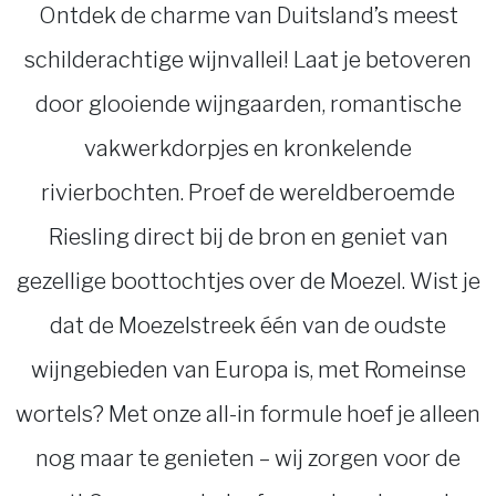
Ontdek de charme van Duitsland’s meest
schilderachtige wijnvallei! Laat je betoveren
door glooiende wijngaarden, romantische
vakwerkdorpjes en kronkelende
rivierbochten. Proef de wereldberoemde
Riesling direct bij de bron en geniet van
gezellige boottochtjes over de Moezel. Wist je
dat de Moezelstreek één van de oudste
wijngebieden van Europa is, met Romeinse
wortels? Met onze all-in formule hoef je alleen
nog maar te genieten – wij zorgen voor de