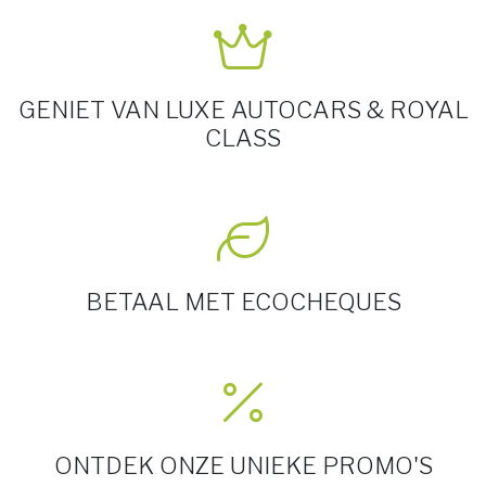
GENIET VAN LUXE AUTOCARS & ROYAL
CLASS
BETAAL MET ECOCHEQUES
ONTDEK ONZE UNIEKE PROMO'S