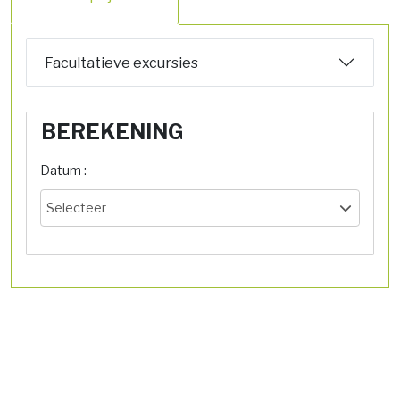
Facultatieve excursies
BEREKENING
Datum :
Selecteer