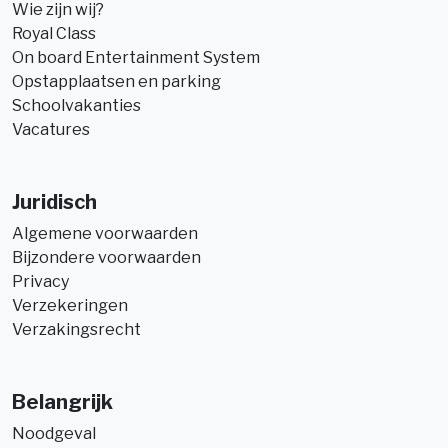
Wie zijn wij?
Royal Class
On board Entertainment System
Opstapplaatsen en parking
Schoolvakanties
Vacatures
Juridisch
Algemene voorwaarden
Bijzondere voorwaarden
Privacy
Verzekeringen
Verzakingsrecht
Belangrijk
Noodgeval