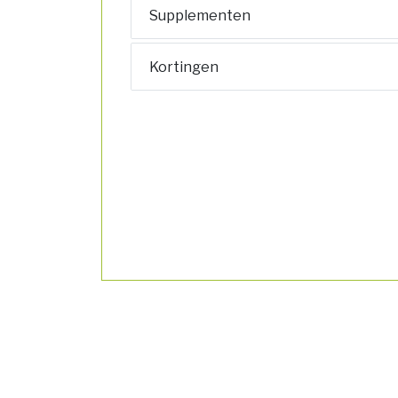
Supplementen
Kortingen