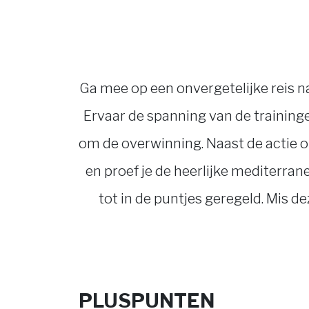
Ga mee op een onvergetelijke reis n
Ervaar de spanning van de trainingen,
om de overwinning. Naast de actie op
en proef je de heerlijke mediterra
tot in de puntjes geregeld. Mis d
PLUSPUNTEN