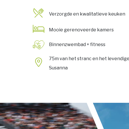
Verzorgde en kwalitatieve keuken
Mooie gerenoveerde kamers
Binnenzwembad + fitness
75m van het stranc en het levendig
Susanna