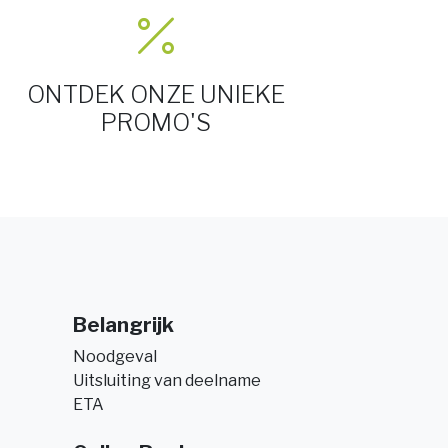
ONTDEK ONZE UNIEKE
PROMO'S
Belangrijk
Noodgeval
Uitsluiting van deelname
ETA