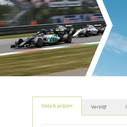
Data & prijzen
Verblijf