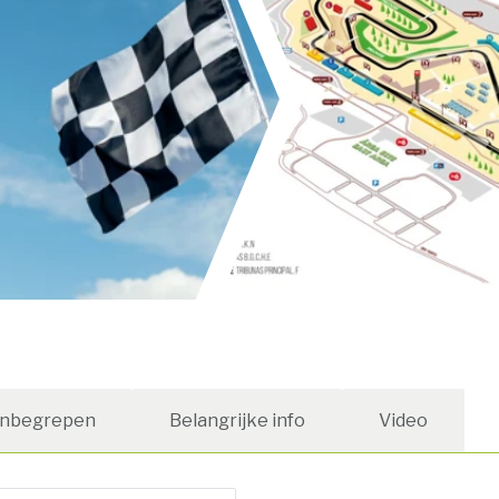
Inbegrepen
Belangrijke info
Video