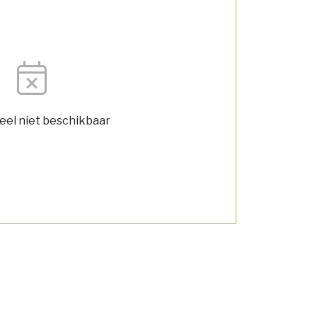
el niet beschikbaar