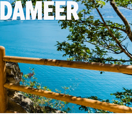
RDAMEER