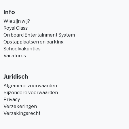
Info
Wie zijn wij?
Royal Class
On board Entertainment System
Opstapplaatsen en parking
Schoolvakanties
Vacatures
Juridisch
Algemene voorwaarden
Bijzondere voorwaarden
Privacy
Verzekeringen
Verzakingsrecht