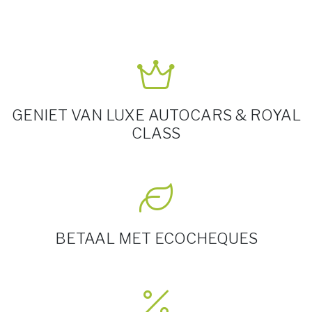
GENIET VAN LUXE AUTOCARS & ROYAL
CLASS
BETAAL MET ECOCHEQUES