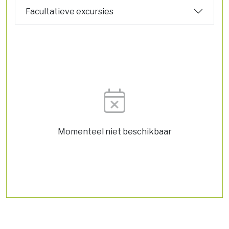
Facultatieve excursies
Momenteel niet beschikbaar