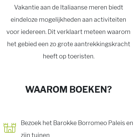
Vakantie aan de Italiaanse meren biedt
eindeloze mogelijkheden aan activiteiten
voor iedereen. Dit verklaart meteen waarom
het gebied een zo grote aantrekkingskracht
heeft op toeristen.
WAAROM BOEKEN?
Bezoek het Barokke Borromeo Paleis en
zijn tuinen