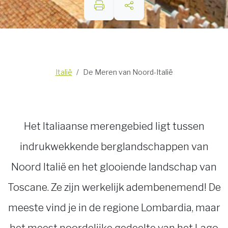
Italië
De Meren van Noord-Italië
Het Italiaanse merengebied ligt tussen
indrukwekkende berglandschappen van
Noord Italië en het glooiende landschap van
Toscane. Ze zijn werkelijk adembenemend! De
meeste vind je in de regione Lombardia, maar