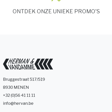
ONTDEK ONZE UNIEKE PROMO'S
Bruggestraat 517/519
8930 MENEN
+32 (0)56 41 11 11
info@hervan.be