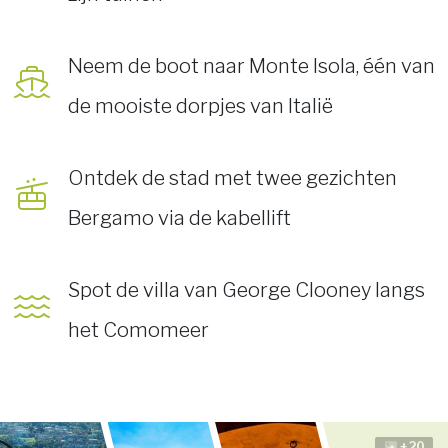
Neem de boot naar Monte Isola, één van
de mooiste dorpjes van Italië
Ontdek de stad met twee gezichten
Bergamo via de kabellift
Spot de villa van George Clooney langs
het Comomeer
+20