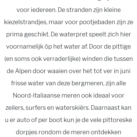
voor iedereen. De stranden zijn kleine
kiezelstrandjes, maar voor pootjebaden zijn ze
prima geschikt. De waterpret speelt zich hier
voornamelijk óp het water af. Door de pittige
(en soms ook verraderlijke) winden die tussen
de Alpen door waaien over het tot ver in juni
frisse water van deze bergmeren, zijn alle
Noord-Italiaanse meren ook ideaal voor
zeilers, surfers en waterskiërs. Daarnaast kan
u er auto of per boot kun je de vele pittoreske
dorpjes rondom de meren ontdekken