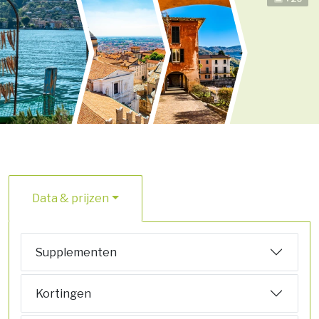
Data & prijzen
Supplementen
Kortingen