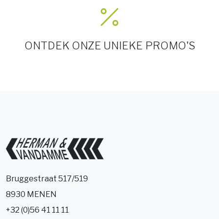
ONTDEK ONZE UNIEKE PROMO'S
Bruggestraat 517/519
8930 MENEN
+32 (0)56 41 11 11