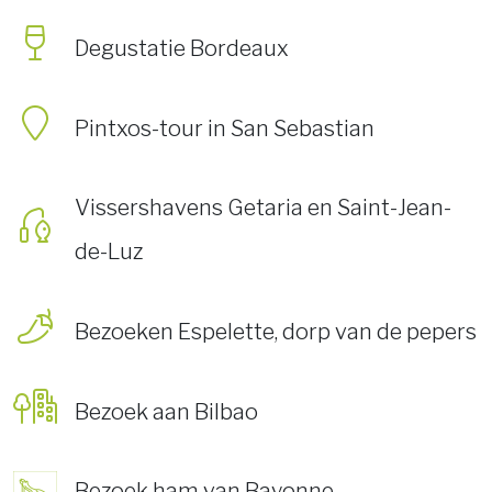
Degustatie Bordeaux
Pintxos-tour in San Sebastian
Vissershavens Getaria en Saint-Jean-
de-Luz
Bezoeken Espelette, dorp van de pepers
Bezoek aan Bilbao
Bezoek ham van Bayonne