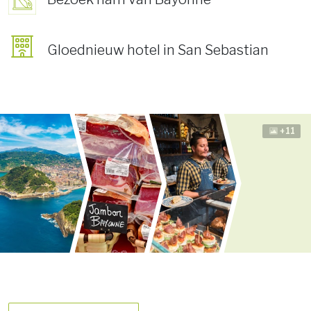
Gloednieuw hotel in San Sebastian
+11