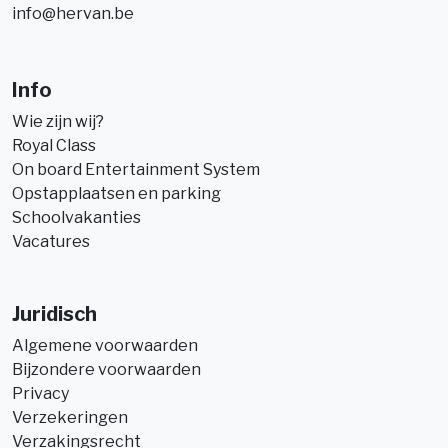
info@hervan.be
Info
Wie zijn wij?
Royal Class
On board Entertainment System
Opstapplaatsen en parking
Schoolvakanties
Vacatures
Juridisch
Algemene voorwaarden
Bijzondere voorwaarden
Privacy
Verzekeringen
Verzakingsrecht