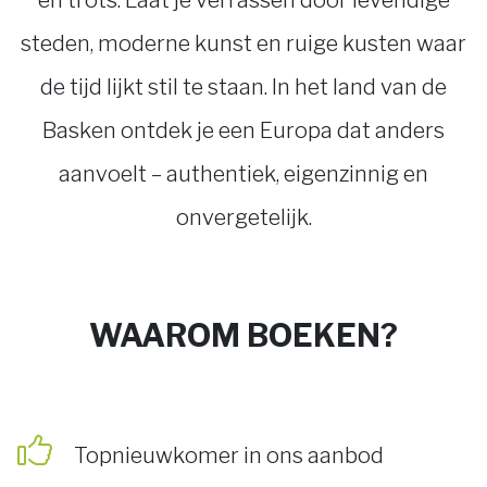
en trots. Laat je verrassen door levendige
steden, moderne kunst en ruige kusten waar
de tijd lijkt stil te staan. In het land van de
Basken ontdek je een Europa dat anders
aanvoelt – authentiek, eigenzinnig en
onvergetelijk.
WAAROM BOEKEN?
Topnieuwkomer in ons aanbod