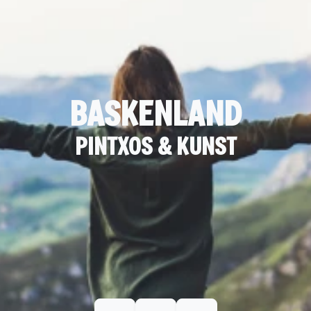
BASKENLAND
PINTXOS & KUNST