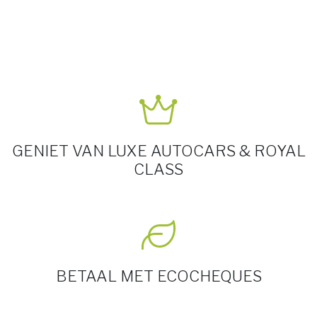
GENIET VAN LUXE AUTOCARS & ROYAL
CLASS
BETAAL MET ECOCHEQUES