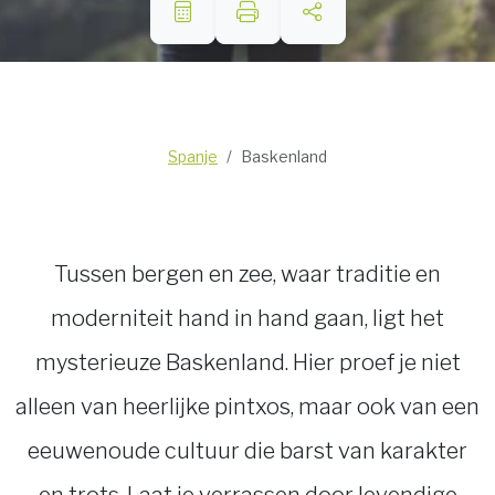
Spanje
Baskenland
Tussen bergen en zee, waar traditie en
moderniteit hand in hand gaan, ligt het
mysterieuze Baskenland. Hier proef je niet
alleen van heerlijke pintxos, maar ook van een
eeuwenoude cultuur die barst van karakter