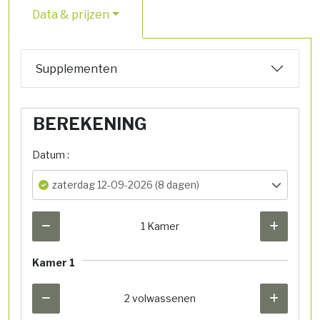
Data & prijzen
Supplementen
BEREKENING
Datum :
zaterdag 12-09-2026 (8 dagen)
1 Kamer
Kamer 1
2 volwassenen