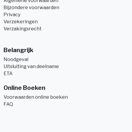
Algemene voorwaarden
Bijzondere voorwaarden
Privacy
Verzekeringen
Verzakingsrecht
Belangrijk
Noodgeval
Uitsluiting van deelname
ETA
Online Boeken
Voorwaarden online boeken
FAQ