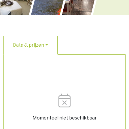
Data & prijzen
Momenteel niet beschikbaar