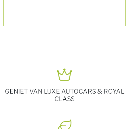
GENIET VAN LUXE AUTOCARS & ROYAL
CLASS