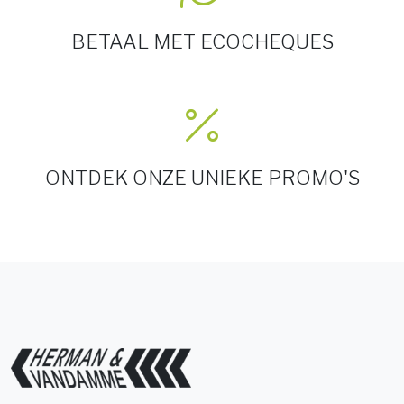
BETAAL MET ECOCHEQUES
ONTDEK ONZE UNIEKE PROMO'S