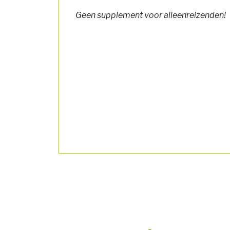
Geen supplement voor alleenreizenden!