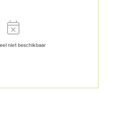
el niet beschikbaar