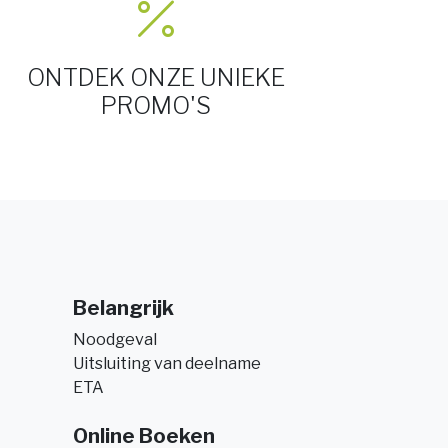
ONTDEK ONZE UNIEKE
PROMO'S
Belangrijk
Noodgeval
Uitsluiting van deelname
ETA
Online Boeken