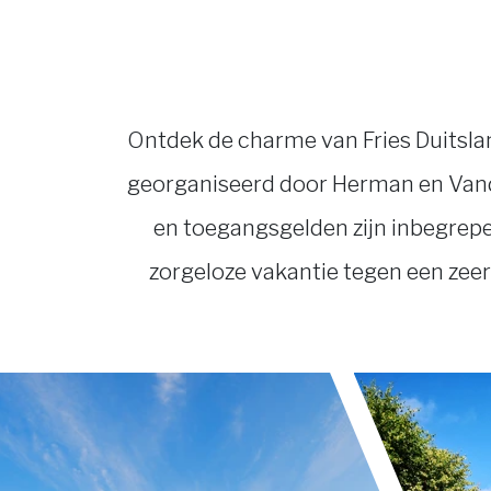
Ontdek de charme van Fries Duitslan
georganiseerd door Herman en Vanda
en toegangsgelden zijn inbegrepe
zorgeloze vakantie tegen een zeer 