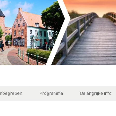
Inbegrepen
Programma
Belangrijke info