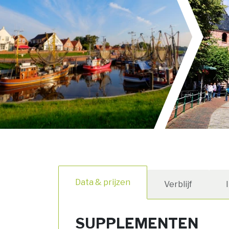
Data & prijzen
Verblijf
SUPPLEMENTEN