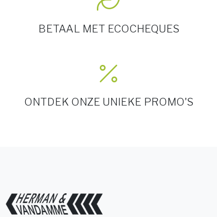
BETAAL MET ECOCHEQUES
ONTDEK ONZE UNIEKE PROMO'S