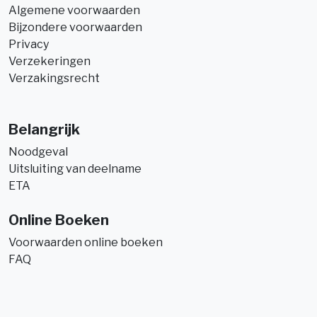
Algemene voorwaarden
Bijzondere voorwaarden
Privacy
Verzekeringen
Verzakingsrecht
Belangrijk
Noodgeval
Uitsluiting van deelname
ETA
Online Boeken
Voorwaarden online boeken
FAQ