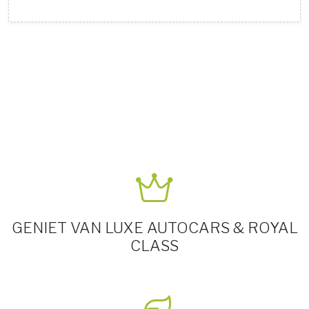
GENIET VAN LUXE AUTOCARS & ROYAL
CLASS