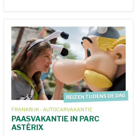
REIZEN TIJDENS DE DAG
FRANKRIJK - AUTOCARVAKANTIE
PAASVAKANTIE IN PARC
ASTÉRIX