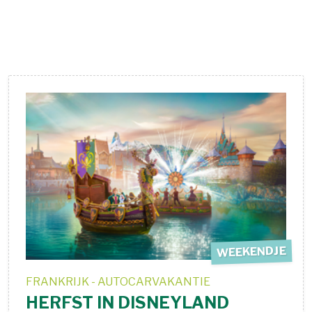
WEEKENDJE
FRANKRIJK - AUTOCARVAKANTIE
HERFST IN DISNEYLAND