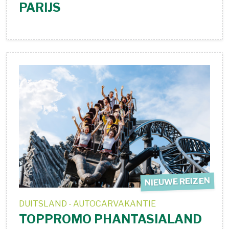
PARIJS
NIEUWE REIZEN
DUITSLAND - AUTOCARVAKANTIE
TOPPROMO PHANTASIALAND