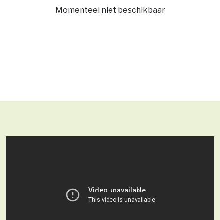
Momenteel niet beschikbaar