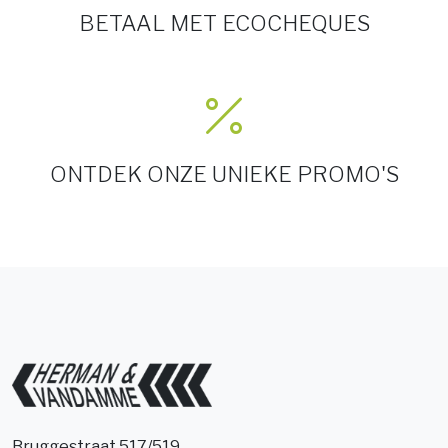
BETAAL MET ECOCHEQUES
ONTDEK ONZE UNIEKE PROMO'S
Bruggestraat 517/519