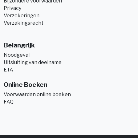
Bijzondere voorwaarden
Privacy
Verzekeringen
Verzakingsrecht
Belangrijk
Noodgeval
Uitsluiting van deelname
ETA
Online Boeken
Voorwaarden online boeken
FAQ