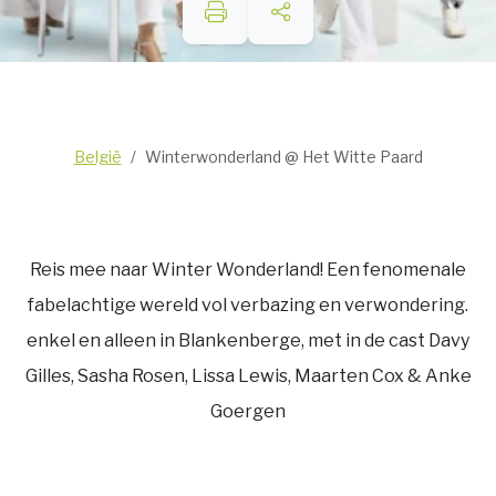
België
Winterwonderland @ Het Witte Paard
Reis mee naar Winter Wonderland! Een fenomenale
fabelachtige wereld vol verbazing en verwondering.
enkel en alleen in Blankenberge, met in de cast Davy
Gilles, Sasha Rosen, Lissa Lewis, Maarten Cox & Anke
Goergen