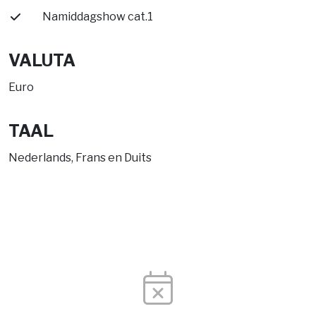
Namiddagshow cat.1
VALUTA
Euro
TAAL
Nederlands, Frans en Duits