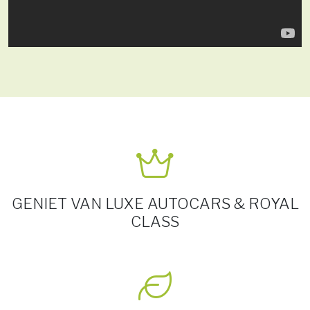
GENIET VAN LUXE AUTOCARS & ROYAL
CLASS