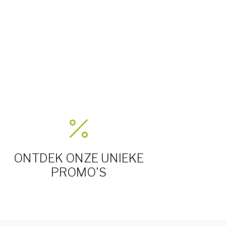
ONTDEK ONZE UNIEKE
PROMO'S