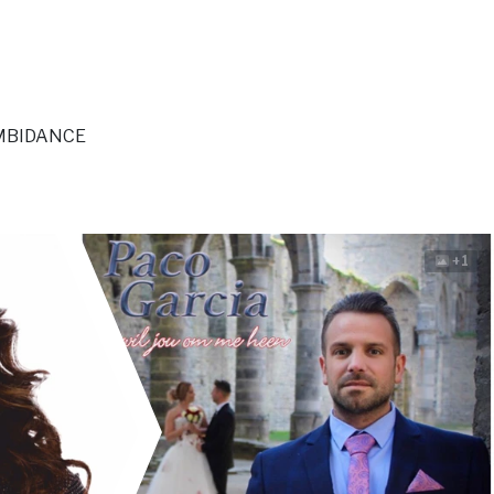
AMBIDANCE
+1