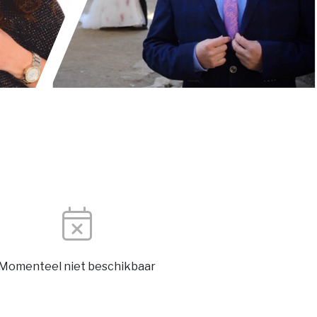
Momenteel niet beschikbaar