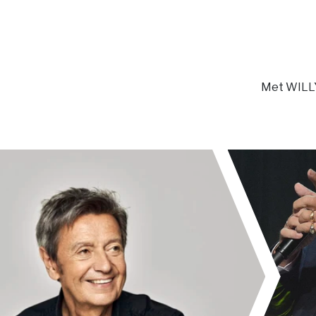
Met WILL