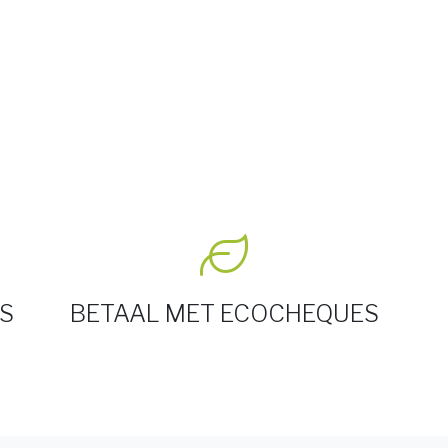
S
BETAAL MET ECOCHEQUES