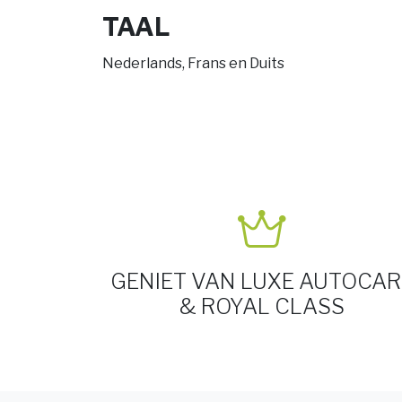
TAAL
Nederlands, Frans en Duits
GENIET VAN LUXE AUTOCAR
& ROYAL CLASS