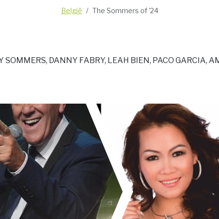
België
The Sommers of '24
Y SOMMERS, DANNY FABRY, LEAH BIEN, PACO GARCIA, 