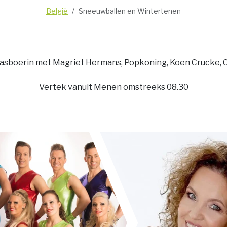
België
Sneeuwballen en Wintertenen
asboerin met Magriet Hermans, Popkoning, Koen Crucke, C
Vertek vanuit Menen omstreeks 08.30