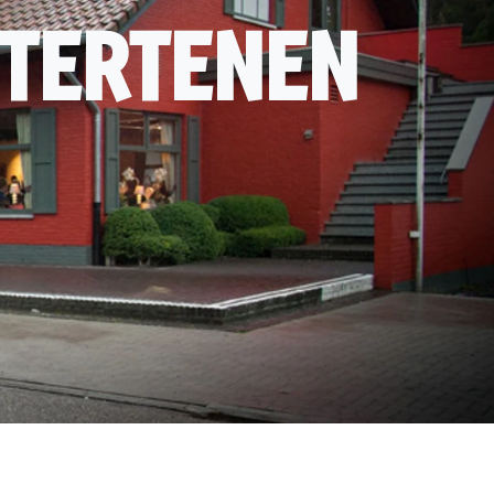
TERTENEN