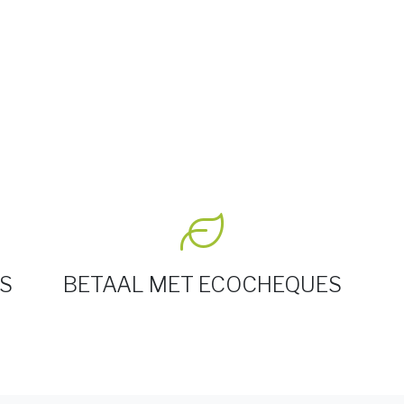
S
BETAAL MET ECOCHEQUES