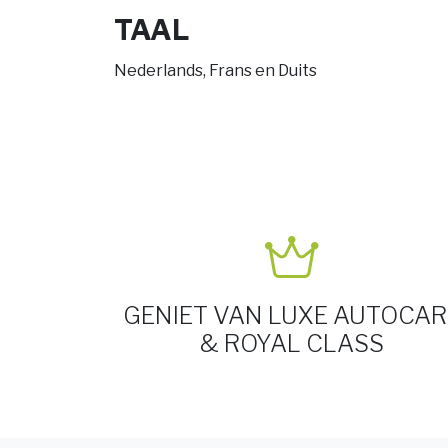
TAAL
Nederlands, Frans en Duits
GENIET VAN LUXE AUTOCAR
& ROYAL CLASS