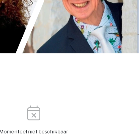
Momenteel niet beschikbaar