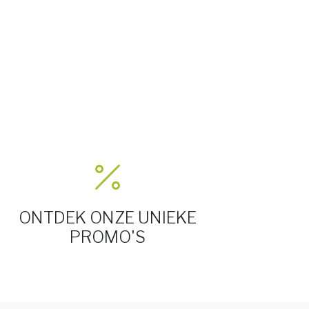
ONTDEK ONZE UNIEKE
PROMO'S