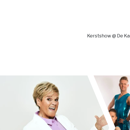
Kerstshow @ De Ka