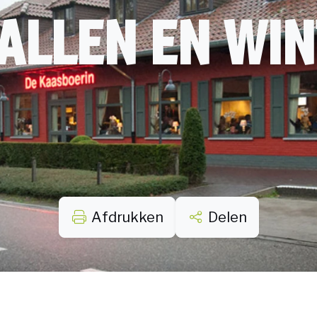
ALLEN EN WIN
Afdrukken
Delen