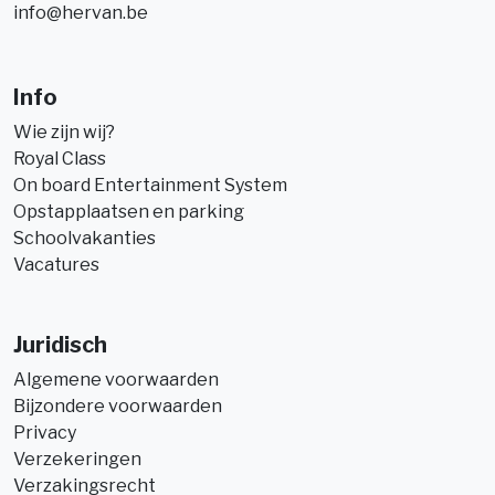
info@hervan.be
Info
Wie zijn wij?
Royal Class
On board Entertainment System
Opstapplaatsen en parking
Schoolvakanties
Vacatures
Juridisch
Algemene voorwaarden
Bijzondere voorwaarden
Privacy
Verzekeringen
Verzakingsrecht