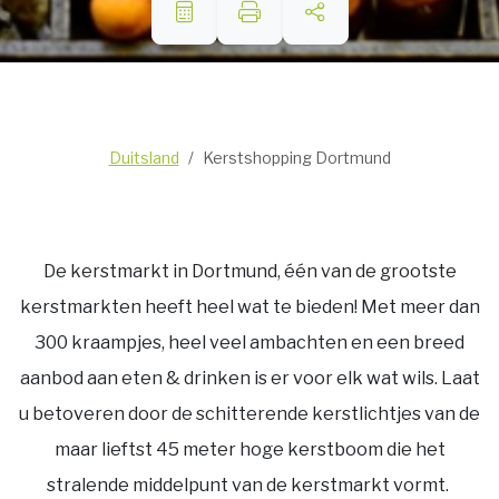
Duitsland
Kerstshopping Dortmund
De kerstmarkt in Dortmund, één van de grootste
kerstmarkten heeft heel wat te bieden! Met meer dan
300 kraampjes, heel veel ambachten en een breed
aanbod aan eten & drinken is er voor elk wat wils. Laat
u betoveren door de schitterende kerstlichtjes van de
maar lieftst 45 meter hoge kerstboom die het
stralende middelpunt van de kerstmarkt vormt.