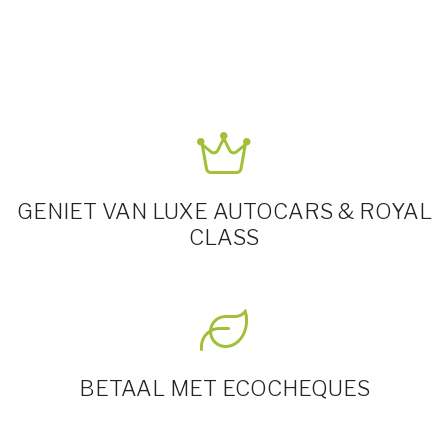
GENIET VAN LUXE AUTOCARS & ROYAL
CLASS
BETAAL MET ECOCHEQUES