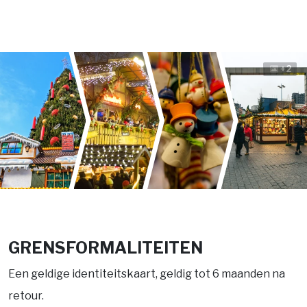
+2
GRENSFORMALITEITEN
Een geldige identiteitskaart, geldig tot 6 maanden na
retour.