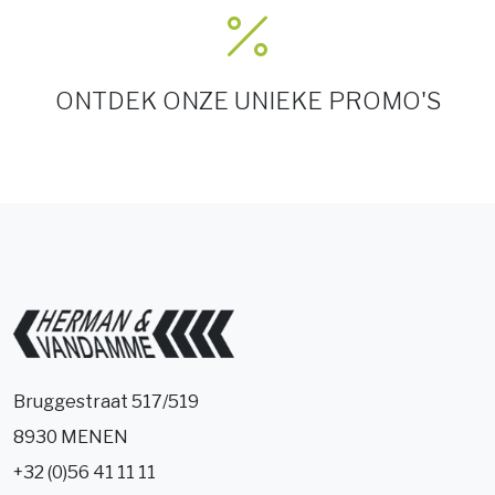
ONTDEK ONZE UNIEKE PROMO'S
Bruggestraat 517/519
8930 MENEN
+32 (0)56 41 11 11