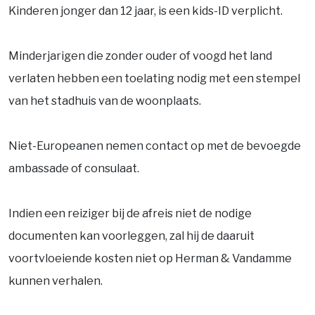
Kinderen jonger dan 12 jaar, is een kids-ID verplicht.
Minderjarigen die zonder ouder of voogd het land
verlaten hebben een toelating nodig met een stempel
van het stadhuis van de woonplaats.
Niet-Europeanen nemen contact op met de bevoegde
ambassade of consulaat.
Indien een reiziger bij de afreis niet de nodige
documenten kan voorleggen, zal hij de daaruit
voortvloeiende kosten niet op Herman & Vandamme
kunnen verhalen.