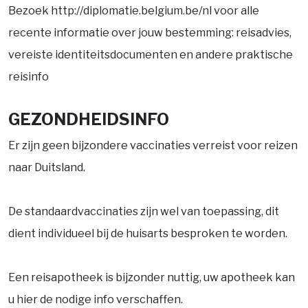
Bezoek http://diplomatie.belgium.be/nl voor alle
recente informatie over jouw bestemming: reisadvies,
vereiste identiteitsdocumenten en andere praktische
reisinfo
GEZONDHEIDSINFO
Er zijn geen bijzondere vaccinaties verreist voor reizen
naar Duitsland.
De standaardvaccinaties zijn wel van toepassing, dit
dient individueel bij de huisarts besproken te worden.
Een reisapotheek is bijzonder nuttig, uw apotheek kan
u hier de nodige info verschaffen.