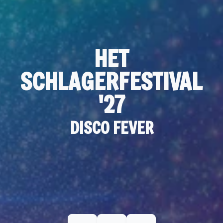
HET
SCHLAGERFESTIVAL
'27
DISCO FEVER