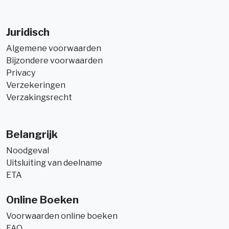
Juridisch
Algemene voorwaarden
Bijzondere voorwaarden
Privacy
Verzekeringen
Verzakingsrecht
Belangrijk
Noodgeval
Uitsluiting van deelname
ETA
Online Boeken
Voorwaarden online boeken
FAQ