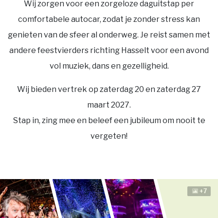
Wij zorgen voor een zorgeloze daguitstap per
comfortabele autocar, zodat je zonder stress kan
genieten van de sfeer al onderweg. Je reist samen met
andere feestvierders richting Hasselt voor een avond
vol muziek, dans en gezelligheid.
Wij bieden vertrek op zaterdag 20 en zaterdag 27
maart 2027.
Stap in, zing mee en beleef een jubileum om nooit te
vergeten!
+7