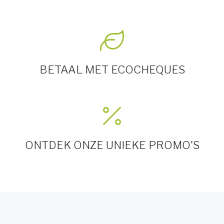
BETAAL MET ECOCHEQUES
ONTDEK ONZE UNIEKE PROMO'S