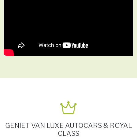
GENIET VAN LUXE AUTOCARS & ROYAL
CLASS