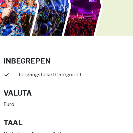
INBEGREPEN
Toegangsticket Categorie 1
VALUTA
Euro
TAAL