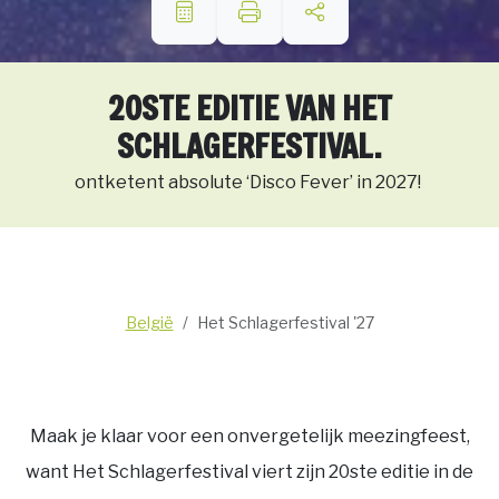
20STE EDITIE VAN HET
SCHLAGERFESTIVAL.
ontketent absolute ‘Disco Fever’ in 2027!
België
Het Schlagerfestival '27
Maak je klaar voor een onvergetelijk meezingfeest,
want Het Schlagerfestival viert zijn 20ste editie in de