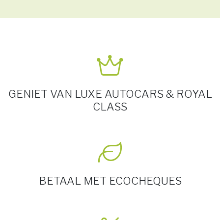
GENIET VAN LUXE AUTOCARS & ROYAL
CLASS
BETAAL MET ECOCHEQUES