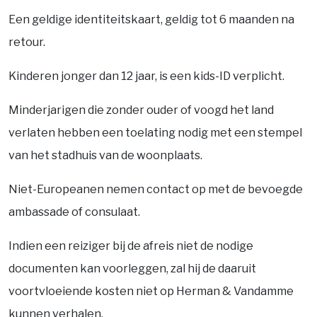
Een geldige identiteitskaart, geldig tot 6 maanden na
retour.
Kinderen jonger dan 12 jaar, is een kids-ID verplicht.
Minderjarigen die zonder ouder of voogd het land
verlaten hebben een toelating nodig met een stempel
van het stadhuis van de woonplaats.
Niet-Europeanen nemen contact op met de bevoegde
ambassade of consulaat.
Indien een reiziger bij de afreis niet de nodige
documenten kan voorleggen, zal hij de daaruit
voortvloeiende kosten niet op Herman & Vandamme
kunnen verhalen.