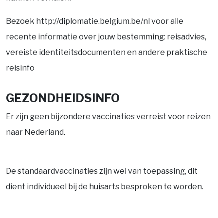
Bezoek http://diplomatie.belgium.be/nl voor alle
recente informatie over jouw bestemming: reisadvies,
vereiste identiteitsdocumenten en andere praktische
reisinfo
GEZONDHEIDSINFO
Er zijn geen bijzondere vaccinaties verreist voor reizen
naar Nederland.
De standaardvaccinaties zijn wel van toepassing, dit
dient individueel bij de huisarts besproken te worden.