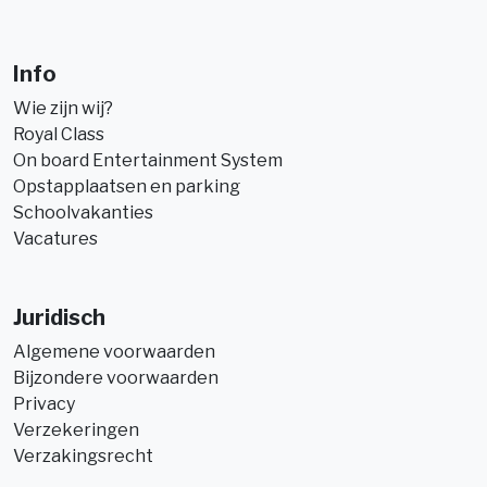
Info
Wie zijn wij?
Royal Class
On board Entertainment System
Opstapplaatsen en parking
Schoolvakanties
Vacatures
Juridisch
Algemene voorwaarden
Bijzondere voorwaarden
Privacy
Verzekeringen
Verzakingsrecht