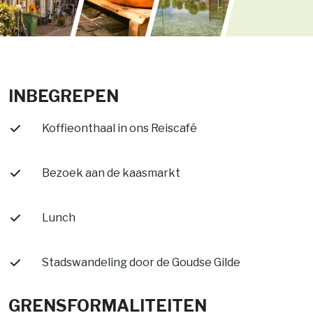
INBEGREPEN
Koffieonthaal in ons Reiscafé
Bezoek aan de kaasmarkt
Lunch
Stadswandeling door de Goudse Gilde
GRENSFORMALITEITEN