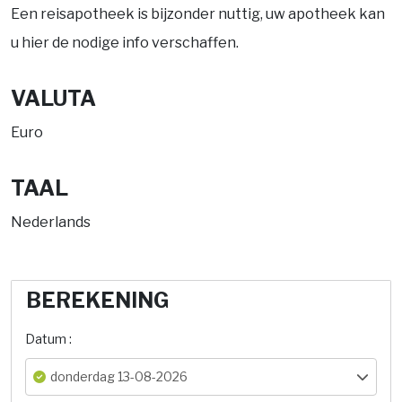
Een reisapotheek is bijzonder nuttig, uw apotheek kan
u hier de nodige info verschaffen.
VALUTA
Euro
TAAL
Nederlands
BEREKENING
Datum :
donderdag 13-08-2026