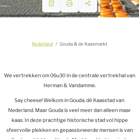
Nederland
Gouda & de Kaasmarkt
We vertrekken om 06u30 in de centrale vertrekhal van
Herman & Vandamme.
Say cheese! Welkom in Gouda, dé Kaasstad van
Nederland. Maar Gouda is veel meer dan alleen maar
kaas. In deze prachtige historische stad vol hippe
sfeervolle plekken en gepassioneerde mensen is van