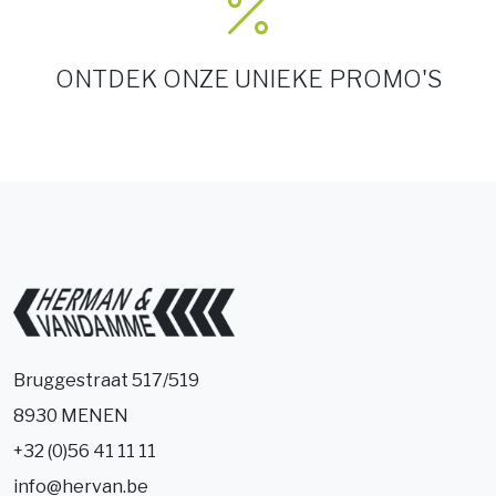
ONTDEK ONZE UNIEKE PROMO'S
Bruggestraat 517/519
8930 MENEN
+32 (0)56 41 11 11
info@hervan.be