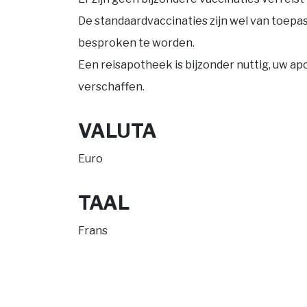
De standaardvaccinaties zijn wel van toepassi
besproken te worden.
Een reisapotheek is bijzonder nuttig, uw ap
verschaffen.
VALUTA
Euro
TAAL
Frans