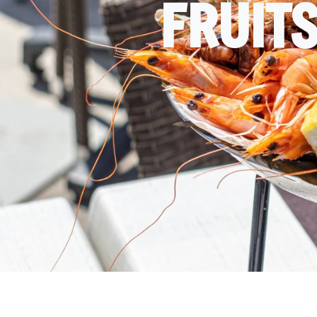
FRUITS