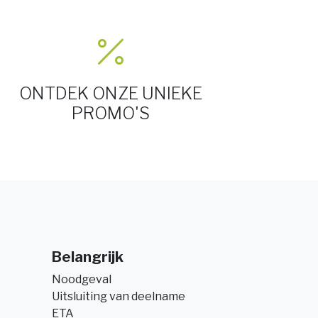
ONTDEK ONZE UNIEKE
PROMO'S
Belangrijk
Noodgeval
Uitsluiting van deelname
ETA