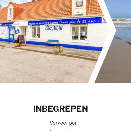
INBEGREPEN
Vervoer per