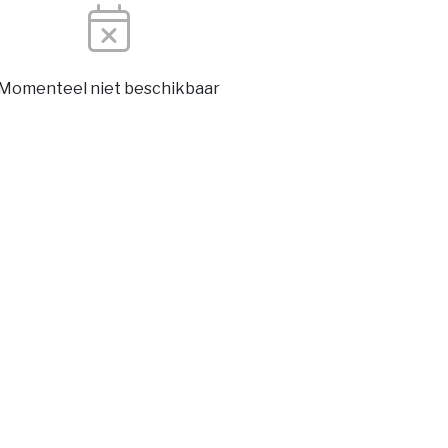
Momenteel niet beschikbaar