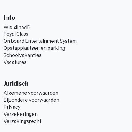
Info
Wie zijn wij?
Royal Class
On board Entertainment System
Opstapplaatsen en parking
Schoolvakanties
Vacatures
Juridisch
Algemene voorwaarden
Bijzondere voorwaarden
Privacy
Verzekeringen
Verzakingsrecht