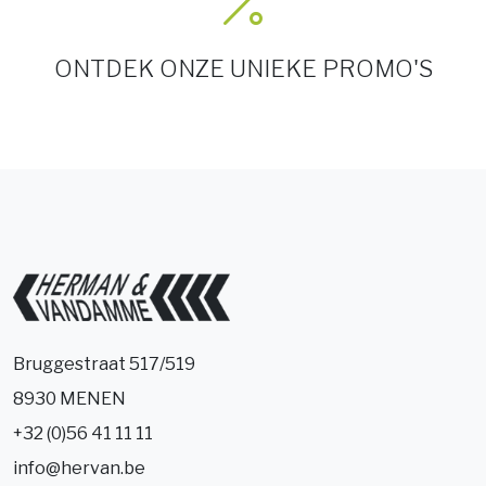
ONTDEK ONZE UNIEKE PROMO'S
Bruggestraat 517/519
8930 MENEN
+32 (0)56 41 11 11
info@hervan.be