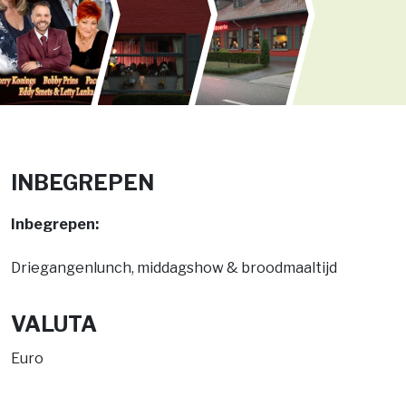
INBEGREPEN
Inbegrepen:
Driegangenlunch, middagshow & broodmaaltijd
VALUTA
Euro