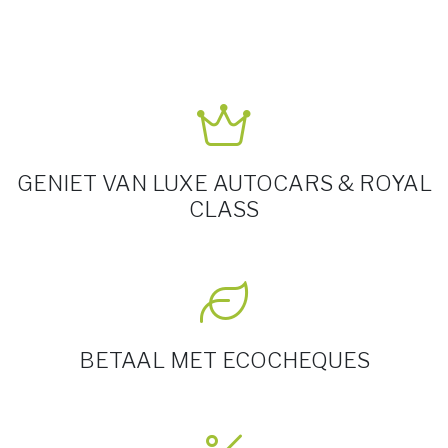
GENIET VAN LUXE AUTOCARS & ROYAL
CLASS
BETAAL MET ECOCHEQUES