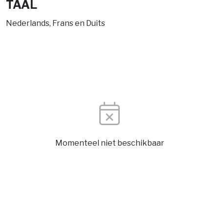
TAAL
Nederlands, Frans en Duits
Momenteel niet beschikbaar