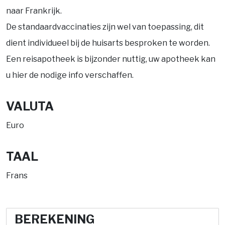
naar Frankrijk.
De standaardvaccinaties zijn wel van toepassing, dit
dient individueel bij de huisarts besproken te worden.
Een reisapotheek is bijzonder nuttig, uw apotheek kan
u hier de nodige info verschaffen.
VALUTA
Euro
TAAL
Frans
BEREKENING