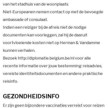
van het stadhuis van de woonplaats.
Niet-Europeanen nemen contact op met de bevoegde
ambassade of consulaat.
Indien een reiziger bij de afreis niet de nodige
documenten kan voorleggen, zal hij de daaruit
voortvloeiende kosten niet op Herman & Vandamme
kunnen verhalen.
Bezoek http://diplomatie.belgium.be/nl voor alle
recente informatie over jouw bestemming: reisadvies,
vereiste identiteitsdocumenten en andere praktische
reisinfo.
GEZONDHEIDSINFO
Er zijn geen bijzondere vaccinaties verreist voor reizen