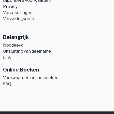
Bijzondere voorwaarden
Privacy
Verzekeringen
Verzakingsrecht
Belangrijk
Noodgeval
Uitsluiting van deelname
ETA
Online Boeken
Voorwaarden online boeken
FAQ