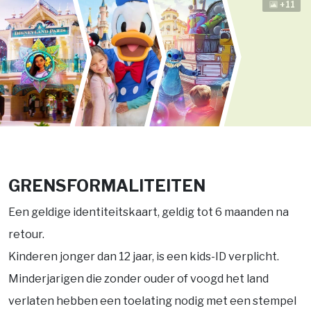
+11
GRENSFORMALITEITEN
Een geldige identiteitskaart, geldig tot 6 maanden na
retour.
Kinderen jonger dan 12 jaar, is een kids-ID verplicht.
Minderjarigen die zonder ouder of voogd het land
verlaten hebben een toelating nodig met een stempel