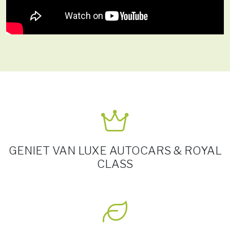
GENIET VAN LUXE AUTOCARS & ROYAL
CLASS