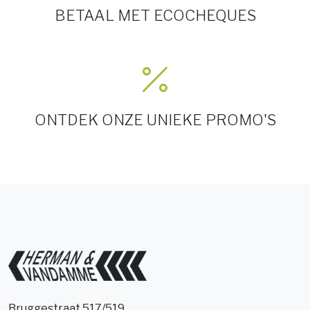
BETAAL MET ECOCHEQUES
ONTDEK ONZE UNIEKE PROMO'S
Bruggestraat 517/519