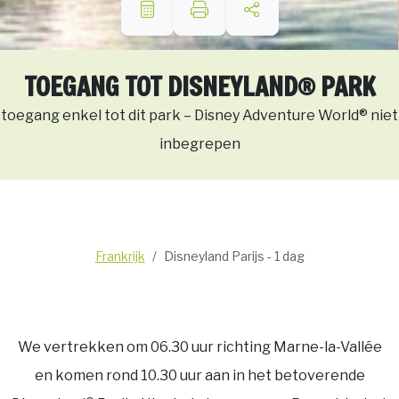
TOEGANG TOT DISNEYLAND® PARK
toegang enkel tot dit park – Disney Adventure World® niet
inbegrepen
Frankrijk
Disneyland Parijs - 1 dag
We vertrekken om 06.30 uur richting Marne-la-Vallée
en komen rond 10.30 uur aan in het betoverende