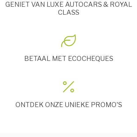
GENIET VAN LUXE AUTOCARS & ROYAL
CLASS
BETAAL MET ECOCHEQUES
ONTDEK ONZE UNIEKE PROMO'S