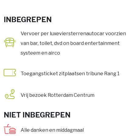
INBEGREPEN
Vervoer per luxeviersterrenautocar voorzien
van bar, toilet, dvd on board entertainment
systeem en airco
Toegangsticket zitplaatsen tribune Rang 1
Vrij bezoek Rotterdam Centrum
NIET INBEGREPEN
Alle danken en middagmaal