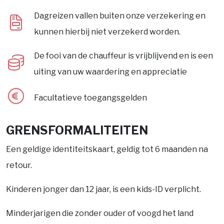
Dagreizen vallen buiten onze verzekering en
kunnen hierbij niet verzekerd worden.
De fooi van de chauffeur is vrijblijvend en is een
uiting van uw waardering en appreciatie
Facultatieve toegangsgelden
GRENSFORMALITEITEN
Een geldige identiteitskaart, geldig tot 6 maanden na
retour.
Kinderen jonger dan 12 jaar, is een kids-ID verplicht.
Minderjarigen die zonder ouder of voogd het land