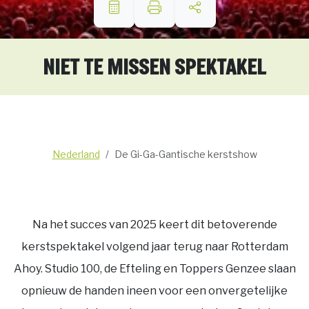
NIET TE MISSEN SPEKTAKEL
Nederland
De Gi-Ga-Gantische kerstshow
Na het succes van 2025 keert dit betoverende
kerstspektakel volgend jaar terug naar Rotterdam
Ahoy. Studio 100, de Efteling en Toppers Genzee slaan
opnieuw de handen ineen voor een onvergetelijke