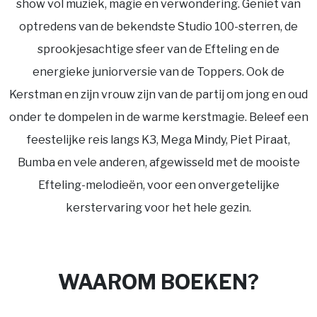
show vol muziek, magie en verwondering. Geniet van
optredens van de bekendste Studio 100-sterren, de
sprookjesachtige sfeer van de Efteling en de
energieke juniorversie van de Toppers. Ook de
Kerstman en zijn vrouw zijn van de partij om jong en oud
onder te dompelen in de warme kerstmagie. Beleef een
feestelijke reis langs K3, Mega Mindy, Piet Piraat,
Bumba en vele anderen, afgewisseld met de mooiste
Efteling-melodieën, voor een onvergetelijke
kerstervaring voor het hele gezin.
WAAROM BOEKEN?