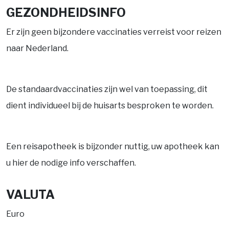
GEZONDHEIDSINFO
Er zijn geen bijzondere vaccinaties verreist voor reizen
naar Nederland.
De standaardvaccinaties zijn wel van toepassing, dit
dient individueel bij de huisarts besproken te worden.
Een reisapotheek is bijzonder nuttig, uw apotheek kan
u hier de nodige info verschaffen.
VALUTA
Euro