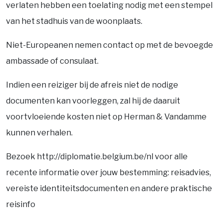
verlaten hebben een toelating nodig met een stempel
van het stadhuis van de woonplaats.
Niet-Europeanen nemen contact op met de bevoegde
ambassade of consulaat.
Indien een reiziger bij de afreis niet de nodige
documenten kan voorleggen, zal hij de daaruit
voortvloeiende kosten niet op Herman & Vandamme
kunnen verhalen.
Bezoek http://diplomatie.belgium.be/nl voor alle
recente informatie over jouw bestemming: reisadvies,
vereiste identiteitsdocumenten en andere praktische
reisinfo