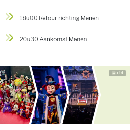
18u00 Retour richting Menen
20u30 Aankomst Menen
+14