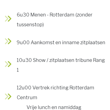
6u30 Menen - Rotterdam (zonder
tussenstop)
9u00 Aankomst en inname zitplaatsen
10u30 Show / zitplaatsen tribune Rang
1
12u00 Vertrek richting Rotterdam
Centrum
Vrije lunch en namiddag