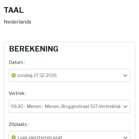
TAAL
Nederlands
BEREKENING
Datum :
zondag 27-12-2026
Vertrek :
06:30 -
Menen - Menen, Bruggestraat 517-Vertrekhal
Zitplaats :
Luxe viersterren seat