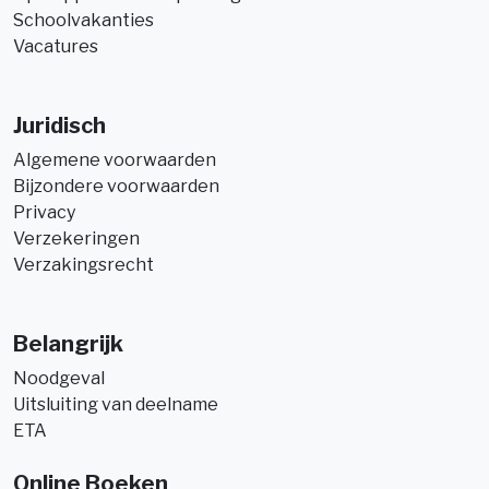
Schoolvakanties
Vacatures
Juridisch
Algemene voorwaarden
Bijzondere voorwaarden
Privacy
Verzekeringen
Verzakingsrecht
Belangrijk
Noodgeval
Uitsluiting van deelname
ETA
Online Boeken