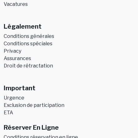
Vacatures
Légalement
Conditions générales
Conditions spéciales
Privacy
Assurances
Droit de rétractation
Important
Urgence
Exclusion de participation
ETA
Réserver En Ligne
Conditions réservation en ligne