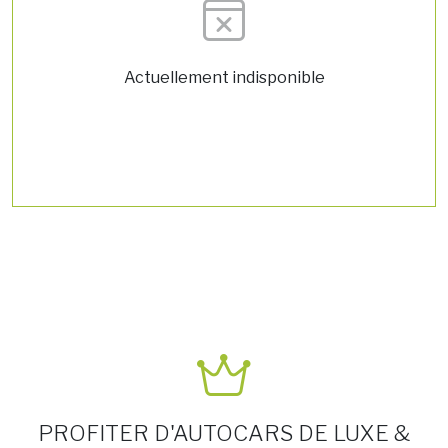
Actuellement indisponible
PROFITER D'AUTOCARS DE LUXE &