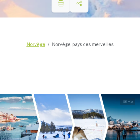
Norvège
Norvège, pays des merveilles
+5