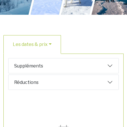
Les dates & prix
Suppléments
Réductions