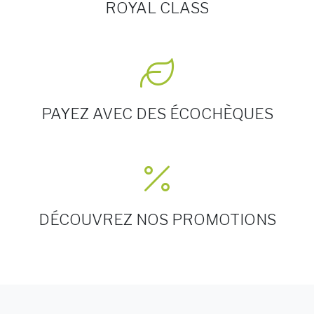
ROYAL CLASS
PAYEZ AVEC DES ÉCOCHÈQUES
DÉCOUVREZ NOS PROMOTIONS