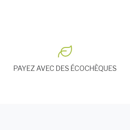
PAYEZ AVEC DES ÉCOCHÈQUES