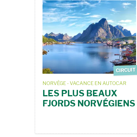
CIRCUIT
NORVÈGE - VACANCE EN AUTOCAR
LES PLUS BEAUX
FJORDS NORVÉGIENS