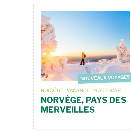
NOUVEAUX VOYAGES
NORVÈGE - VACANCE EN AUTOCAR
NORVÈGE, PAYS DES
MERVEILLES