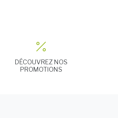
DÉCOUVREZ NOS
PROMOTIONS