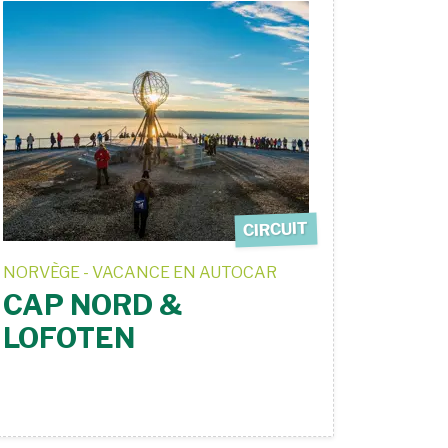
CIRCUIT
NORVÈGE - VACANCE EN AUTOCAR
CAP NORD &
LOFOTEN