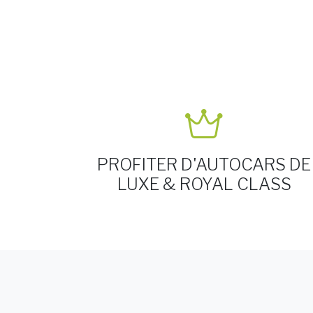
PROFITER D'AUTOCARS DE
LUXE & ROYAL CLASS