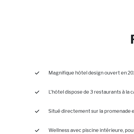
Magnifique hôtel design ouvert en 2
L'hôtel dispose de 3 restaurants à la 
Situé directement sur la promenade e
Wellness avec piscine intérieure, po