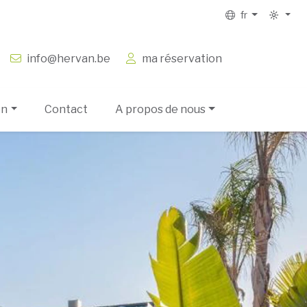
fr
info@hervan.be
ma réservation
on
Contact
A propos de nous