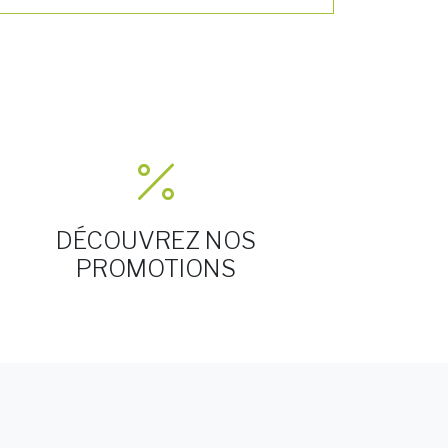
DÉCOUVREZ NOS
PROMOTIONS