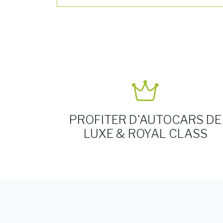
PROFITER D'AUTOCARS DE
LUXE & ROYAL CLASS