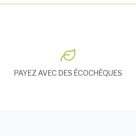
PAYEZ AVEC DES ÉCOCHÈQUES