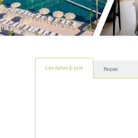
Les dates & prix
Repas