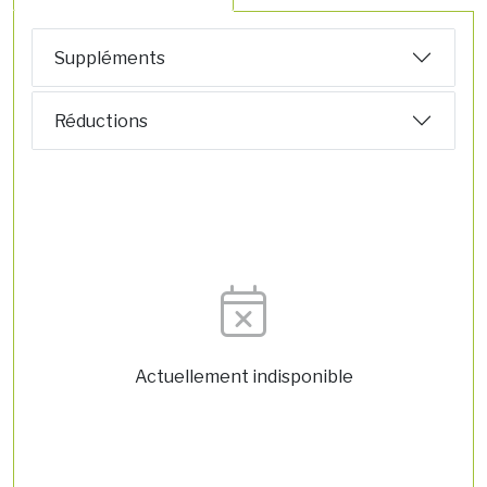
Suppléments
Réductions
Actuellement indisponible