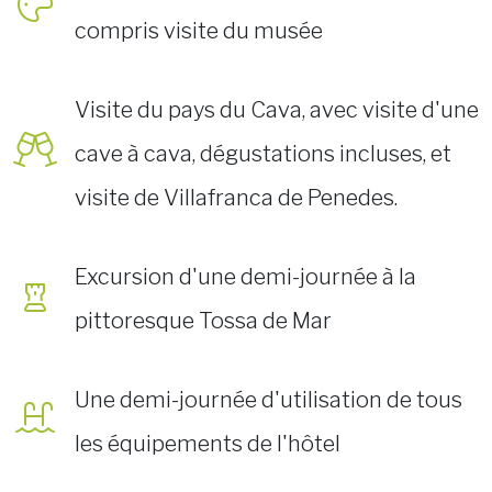
compris visite du musée
Visite du pays du Cava, avec visite d'une
cave à cava, dégustations incluses, et
visite de Villafranca de Penedes.
Excursion d'une demi-journée à la
pittoresque Tossa de Mar
Une demi-journée d'utilisation de tous
les équipements de l'hôtel