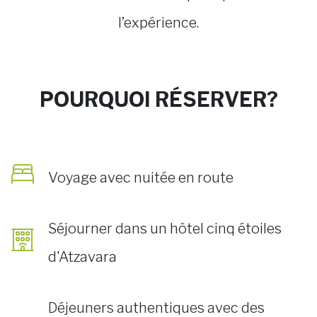
l’expérience.
POURQUOI RÉSERVER?
Voyage avec nuitée en route
Séjourner dans un hôtel cinq étoiles
d'Atzavara
Déjeuners authentiques avec des