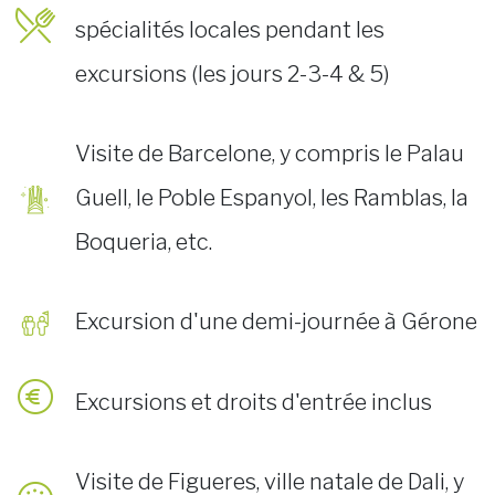
spécialités locales pendant les
excursions (les jours 2-3-4 & 5)
Visite de Barcelone, y compris le Palau
Guell, le Poble Espanyol, les Ramblas, la
Boqueria, etc.
Excursion d'une demi-journée à Gérone
Excursions et droits d'entrée inclus
Visite de Figueres, ville natale de Dali, y