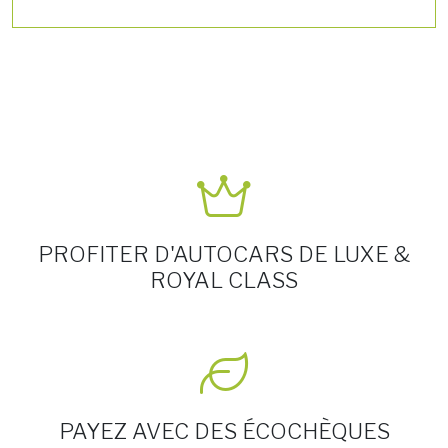
PROFITER D'AUTOCARS DE LUXE &
ROYAL CLASS
PAYEZ AVEC DES ÉCOCHÈQUES