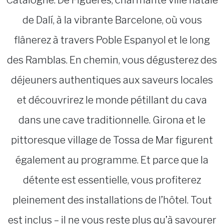
Catalogne. De Figueres, charmante ville natale
de Dalí, à la vibrante Barcelone, où vous
flânerez à travers Poble Espanyol et le long
des Ramblas. En chemin, vous dégusterez des
déjeuners authentiques aux saveurs locales
et découvrirez le monde pétillant du cava
dans une cave traditionnelle. Girona et le
pittoresque village de Tossa de Mar figurent
également au programme. Et parce que la
détente est essentielle, vous profiterez
pleinement des installations de l’hôtel. Tout
est inclus – il ne vous reste plus qu’à savourer