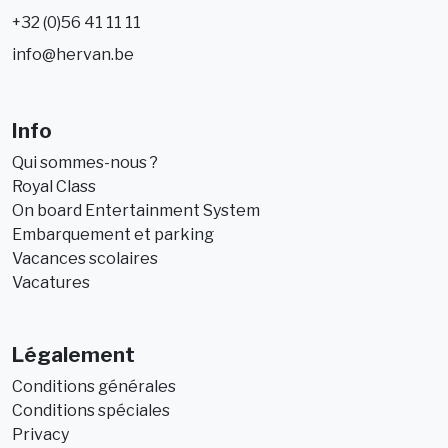
+32 (0)56 41 11 11
info@hervan.be
Info
Qui sommes-nous ?
Royal Class
On board Entertainment System
Embarquement et parking
Vacances scolaires
Vacatures
Légalement
Conditions générales
Conditions spéciales
Privacy