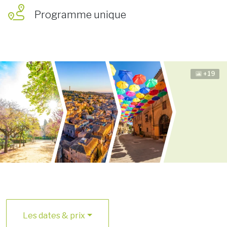
Programme unique
+19
Les dates & prix