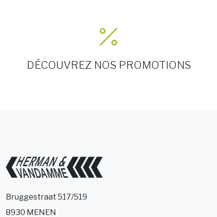
DÉCOUVREZ NOS PROMOTIONS
Bruggestraat 517/519
8930 MENEN