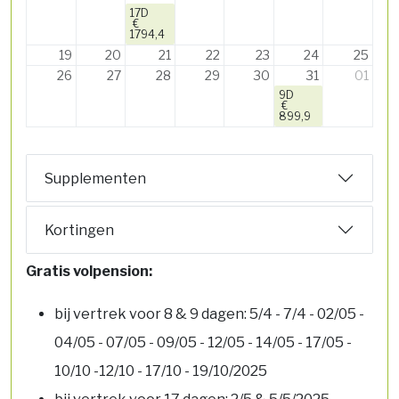
17D
€
1794,4
19
20
21
22
23
24
25
26
27
28
29
30
31
01
9D
€
899,9
Supplementen
Kortingen
Gratis volpension:
bij vertrek voor 8 & 9 dagen: 5/4 - 7/4 - 02/05 -
04/05 - 07/05 - 09/05 - 12/05 - 14/05 - 17/05 -
10/10 -12/10 - 17/10 - 19/10/2025