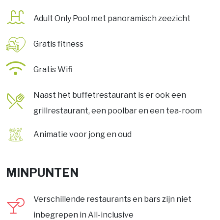
Adult Only Pool met panoramisch zeezicht
Gratis fitness
Gratis Wifi
Naast het buffetrestaurant is er ook een
grillrestaurant, een poolbar en een tea-room
Animatie voor jong en oud
MINPUNTEN
Verschillende restaurants en bars zijn niet
inbegrepen in All-inclusive