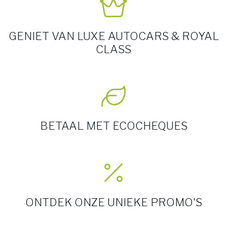
GENIET VAN LUXE AUTOCARS & ROYAL
CLASS
BETAAL MET ECOCHEQUES
ONTDEK ONZE UNIEKE PROMO'S