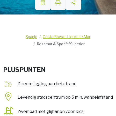
Spanje
Costa Brava - Lloret de Mar
Rosamar & Spa ****Superior
PLUSPUNTEN
Directe ligging aan het strand
Levendig stadscentrum op 5 min. wandelafstand
Zwembad met glijbanen voor kids