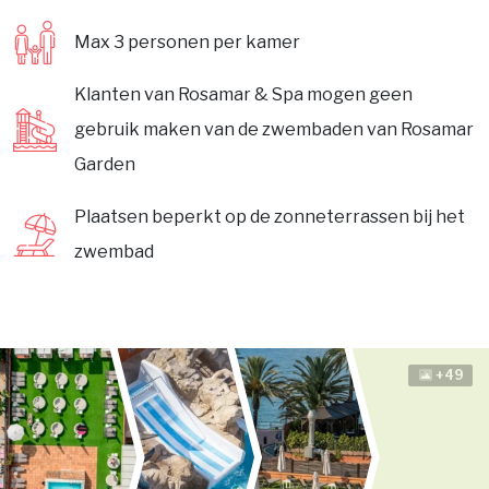
Max 3 personen per kamer
Klanten van Rosamar & Spa mogen geen
gebruik maken van de zwembaden van Rosamar
Garden
Plaatsen beperkt op de zonneterrassen bij het
zwembad
+49