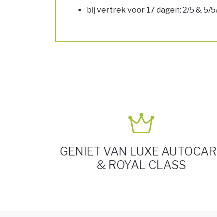
bij vertrek voor 17 dagen: 2/5 & 5/
GENIET VAN LUXE AUTOCAR
& ROYAL CLASS