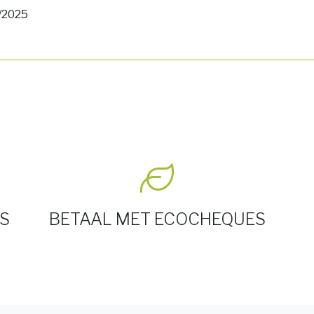
5/2025
S
BETAAL MET ECOCHEQUES