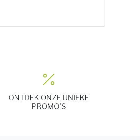
ONTDEK ONZE UNIEKE
PROMO'S