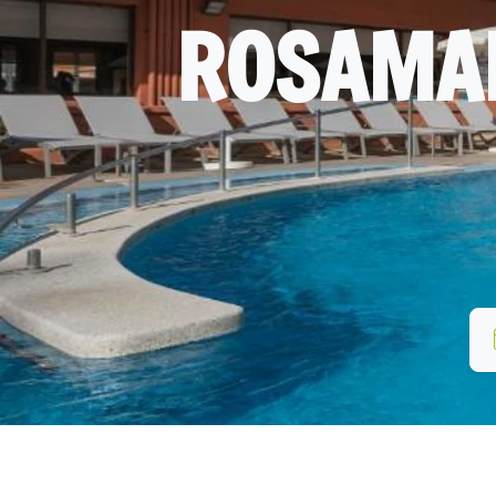
ROSAMAR