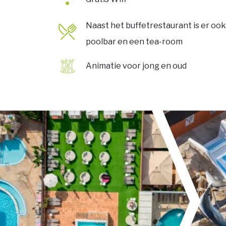
Naast het buffetrestaurant is er ook
poolbar en een tea-room
Animatie voor jong en oud