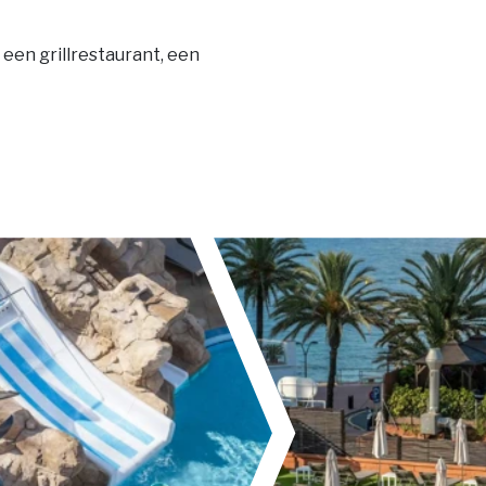
 een grillrestaurant, een