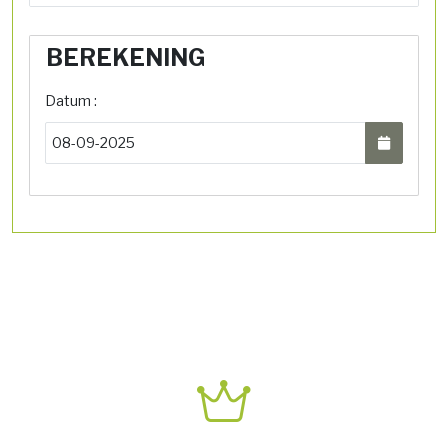
BEREKENING
Datum :