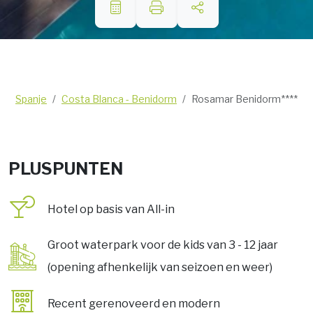
Spanje
Costa Blanca - Benidorm
Rosamar Benidorm****
PLUSPUNTEN
Hotel op basis van All-in
Groot waterpark voor de kids van 3 - 12 jaar
(opening afhenkelijk van seizoen en weer)
Recent gerenoveerd en modern