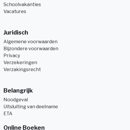
Schoolvakanties
Vacatures
Juridisch
Algemene voorwaarden
Bijzondere voorwaarden
Privacy
Verzekeringen
Verzakingsrecht
Belangrijk
Noodgeval
Uitsluiting van deelname
ETA
Online Boeken