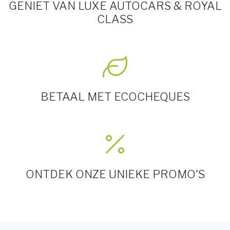
GENIET VAN LUXE AUTOCARS & ROYAL
CLASS
BETAAL MET ECOCHEQUES
ONTDEK ONZE UNIEKE PROMO'S