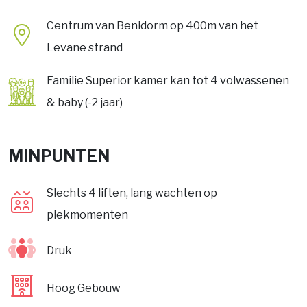
Centrum van Benidorm op 400m van het
Levane strand
Familie Superior kamer kan tot 4 volwassenen
& baby (-2 jaar)
MINPUNTEN
Slechts 4 liften, lang wachten op
piekmomenten
Druk
Hoog Gebouw