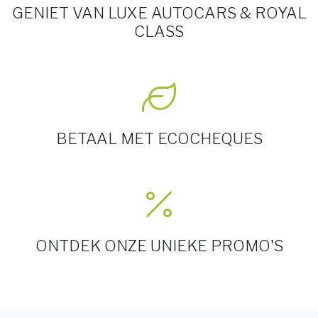
GENIET VAN LUXE AUTOCARS & ROYAL
CLASS
BETAAL MET ECOCHEQUES
ONTDEK ONZE UNIEKE PROMO'S