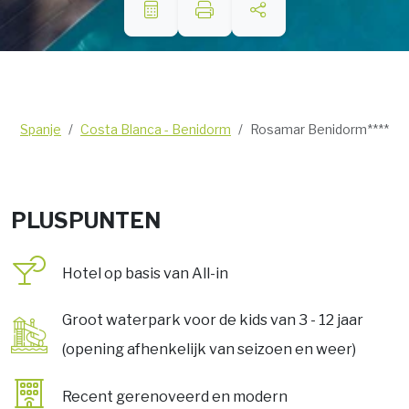
Spanje
Costa Blanca - Benidorm
Rosamar Benidorm****
PLUSPUNTEN
Hotel op basis van All-in
Groot waterpark voor de kids van 3 - 12 jaar
(opening afhenkelijk van seizoen en weer)
Recent gerenoveerd en modern