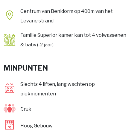
Centrum van Benidorm op 400m van het
Levane strand
Familie Superior kamer kan tot 4 volwassenen
& baby (-2 jaar)
MINPUNTEN
Slechts 4 liften, lang wachten op
piekmomenten
Druk
Hoog Gebouw