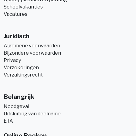
Schoolvakanties
Vacatures
Juridisch
Algemene voorwaarden
Bijzondere voorwaarden
Privacy
Verzekeringen
Verzakingsrecht
Belangrijk
Noodgeval
Uitsluiting van deelname
ETA
Online Boeken