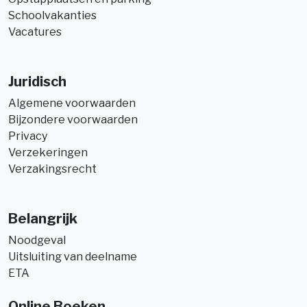
Schoolvakanties
Vacatures
Juridisch
Algemene voorwaarden
Bijzondere voorwaarden
Privacy
Verzekeringen
Verzakingsrecht
Belangrijk
Noodgeval
Uitsluiting van deelname
ETA
Online Boeken