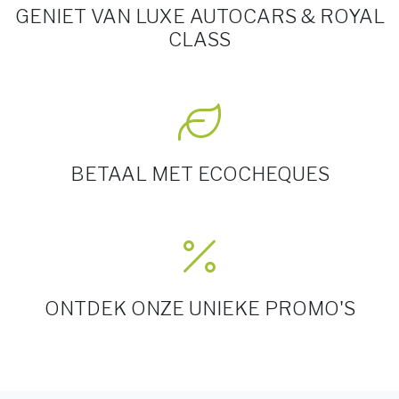
GENIET VAN LUXE AUTOCARS & ROYAL
CLASS
BETAAL MET ECOCHEQUES
ONTDEK ONZE UNIEKE PROMO'S