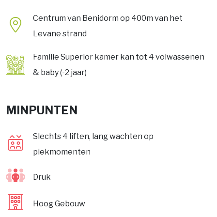
Centrum van Benidorm op 400m van het
Levane strand
Familie Superior kamer kan tot 4 volwassenen
& baby (-2 jaar)
MINPUNTEN
Slechts 4 liften, lang wachten op
piekmomenten
Druk
Hoog Gebouw