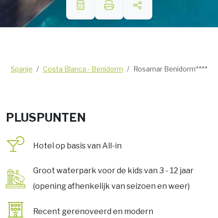
Spanje
Costa Blanca - Benidorm
Rosamar Benidorm****
PLUSPUNTEN
Hotel op basis van All-in
Groot waterpark voor de kids van 3 - 12 jaar
(opening afhenkelijk van seizoen en weer)
Recent gerenoveerd en modern