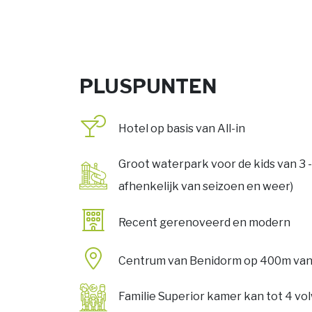
PLUSPUNTEN
Hotel op basis van All-in
Groot waterpark voor de kids van 3 -
afhenkelijk van seizoen en weer)
Recent gerenoveerd en modern
Centrum van Benidorm op 400m van
Familie Superior kamer kan tot 4 vol