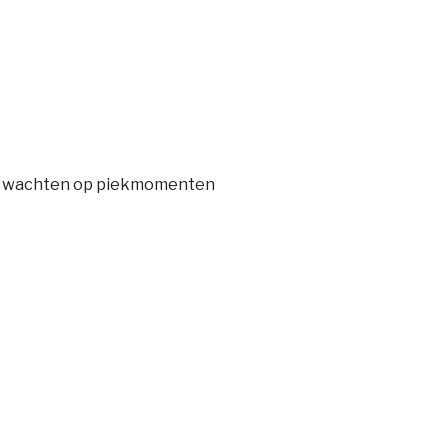
ang wachten op piekmomenten