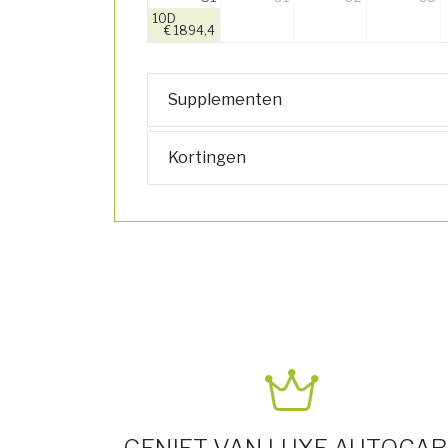
10D
€ 1894,4
Supplementen
Kortingen