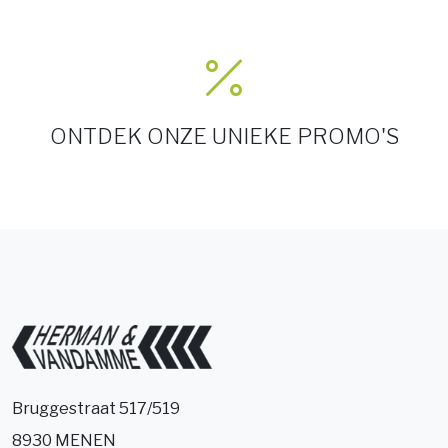
ONTDEK ONZE UNIEKE PROMO'S
Bruggestraat 517/519
8930 MENEN