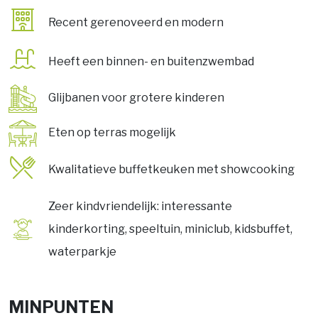
Recent gerenoveerd en modern
Heeft een binnen- en buitenzwembad
Glijbanen voor grotere kinderen
Eten op terras mogelijk
Kwalitatieve buffetkeuken met showcooking
Zeer kindvriendelijk: interessante
kinderkorting, speeltuin, miniclub, kidsbuffet,
waterparkje
MINPUNTEN