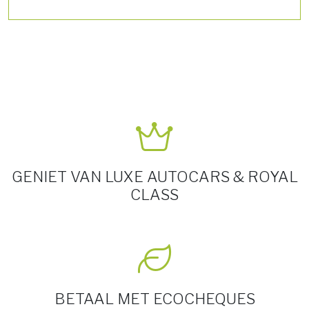
GENIET VAN LUXE AUTOCARS & ROYAL
CLASS
BETAAL MET ECOCHEQUES