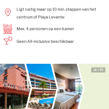
Ligt rustig maar op 10 min. stappen van het
centrum of Playa Levante
Max. 4 personen op een kamer
Geen All-inclusive beschikbaar
+26