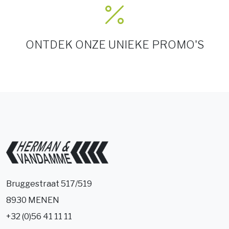
ONTDEK ONZE UNIEKE PROMO'S
Bruggestraat 517/519
8930 MENEN
+32 (0)56 41 11 11