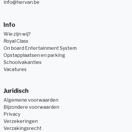
info@hervan.be
Info
Wie zijn wij?
Royal Class
On board Entertainment System
Opstapplaatsen en parking
Schoolvakanties
Vacatures
Juridisch
Algemene voorwaarden
Bijzondere voorwaarden
Privacy
Verzekeringen
Verzakingsrecht