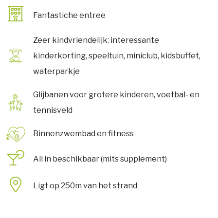
Fantastiche entree
Zeer kindvriendelijk: interessante
kinderkorting, speeltuin, miniclub, kidsbuffet,
waterparkje
Glijbanen voor grotere kinderen, voetbal- en
tennisveld
Binnenzwembad en fitness
All in beschikbaar (mits supplement)
Ligt op 250m van het strand