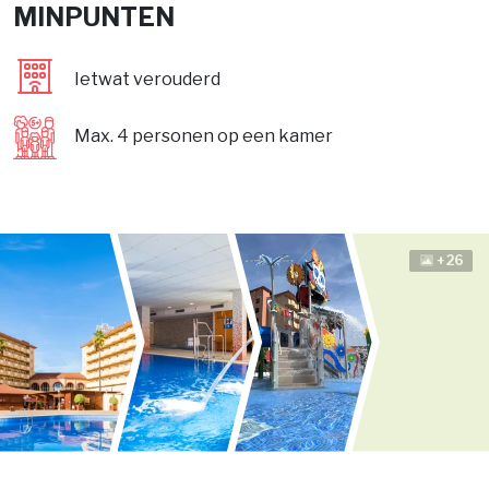
MINPUNTEN
Ietwat verouderd
Max. 4 personen op een kamer
+26