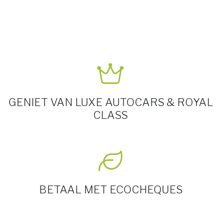
GENIET VAN LUXE AUTOCARS & ROYAL
CLASS
BETAAL MET ECOCHEQUES