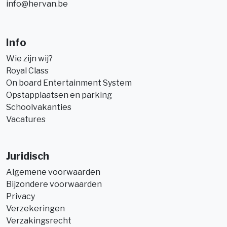
info@hervan.be
Info
Wie zijn wij?
Royal Class
On board Entertainment System
Opstapplaatsen en parking
Schoolvakanties
Vacatures
Juridisch
Algemene voorwaarden
Bijzondere voorwaarden
Privacy
Verzekeringen
Verzakingsrecht