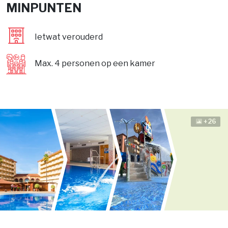
MINPUNTEN
Ietwat verouderd
Max. 4 personen op een kamer
+26