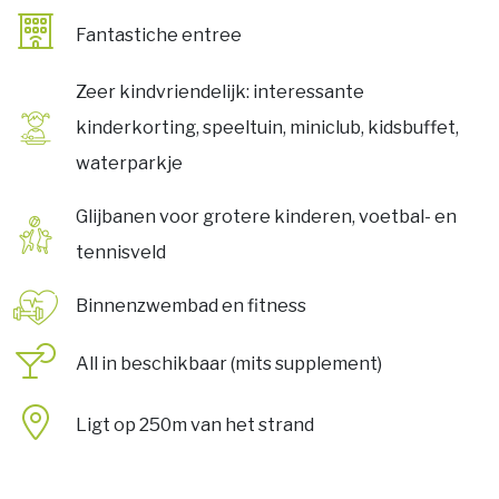
Fantastiche entree
Zeer kindvriendelijk: interessante
kinderkorting, speeltuin, miniclub, kidsbuffet,
waterparkje
Glijbanen voor grotere kinderen, voetbal- en
tennisveld
Binnenzwembad en fitness
All in beschikbaar (mits supplement)
Ligt op 250m van het strand