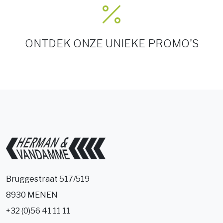
ONTDEK ONZE UNIEKE PROMO'S
Bruggestraat 517/519
8930 MENEN
+32 (0)56 41 11 11