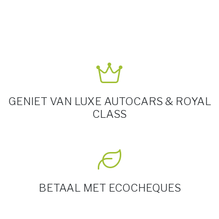
GENIET VAN LUXE AUTOCARS & ROYAL
CLASS
BETAAL MET ECOCHEQUES