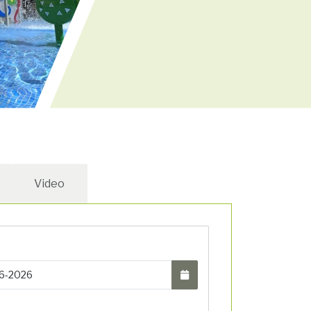
Video