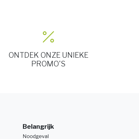
ONTDEK ONZE UNIEKE
PROMO'S
Belangrijk
Noodgeval