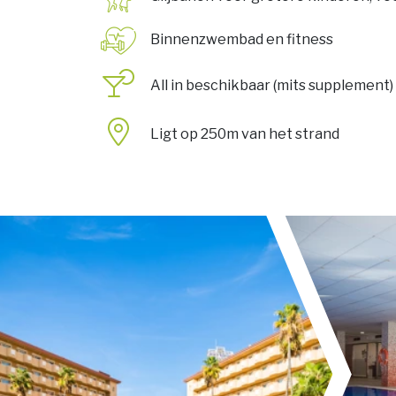
Binnenzwembad en fitness
All in beschikbaar (mits supplement)
Ligt op 250m van het strand