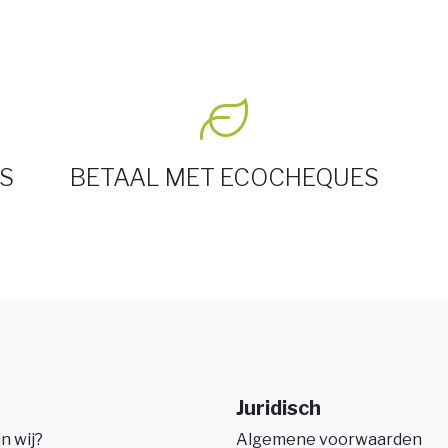
S
BETAAL MET ECOCHEQUES
Juridisch
jn wij?
Algemene voorwaarden