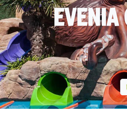
EVENIA