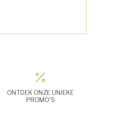
ONTDEK ONZE UNIEKE
PROMO'S