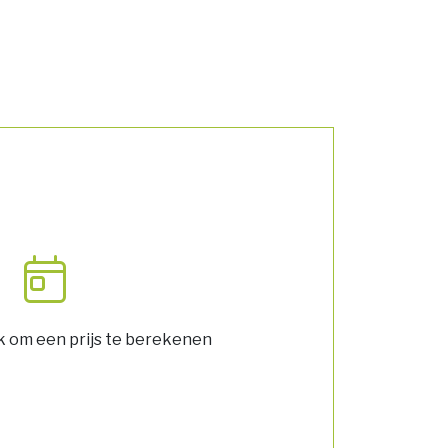
k om een prijs te berekenen