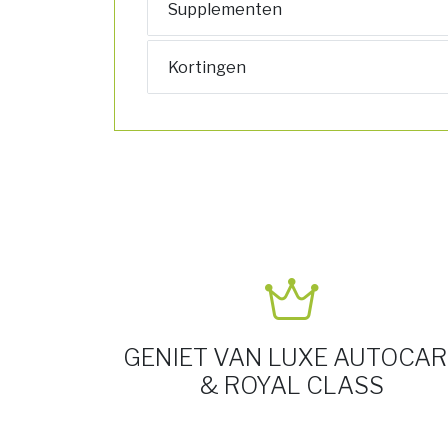
Supplementen
Kortingen
GENIET VAN LUXE AUTOCAR
& ROYAL CLASS