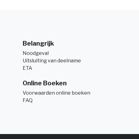
Belangrijk
Noodgeval
Uitsluiting van deelname
ETA
Online Boeken
Voorwaarden online boeken
FAQ