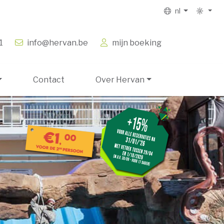
nl
1
info@hervan.be
mijn boeking
Contact
Over Hervan