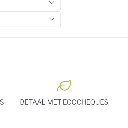
S
BETAAL MET ECOCHEQUES