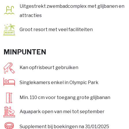
Uitgestrekt zwembadcomplex met glijbanen en
attracties
Groot resort met veel faciliteiten
MINPUNTEN
Kan opfrisbeurt gebruiken
Singlekamers enkel in Olympic Park
Min. 110 cm voor toegang grote glijbanan
Aquapark open van mei tot september
Supplement bij boekingen na 31/01/2025