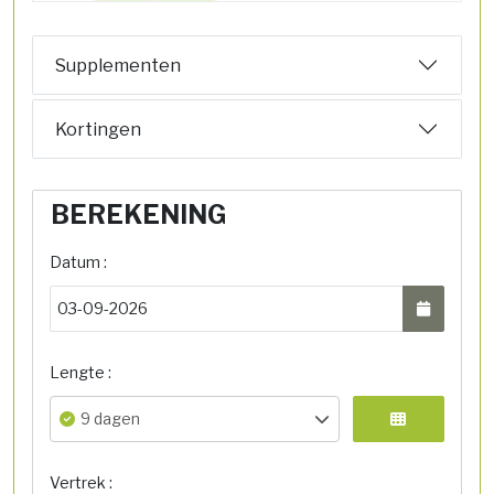
Supplementen
Kortingen
BEREKENING
Datum :
Lengte :
9 dagen
Vertrek :