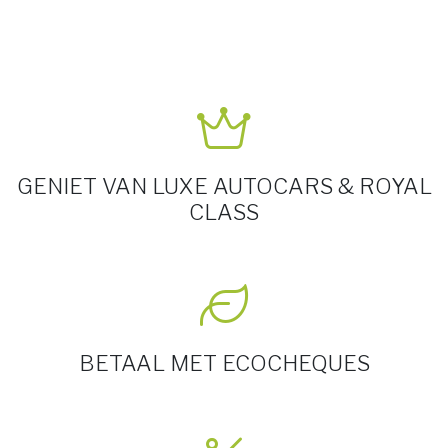
GENIET VAN LUXE AUTOCARS & ROYAL
CLASS
BETAAL MET ECOCHEQUES