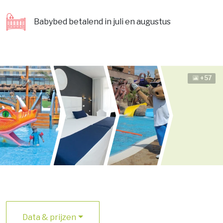
Babybed betalend in juli en augustus
+57
Data & prijzen