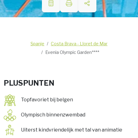
Spanje
Costa Brava - Lloret de Mar
Evenia Olympic Garden****
PLUSPUNTEN
Topfavoriet bij belgen
Olympisch binnenzwembad
Uiterst kindvriendelijk met tal van animatie