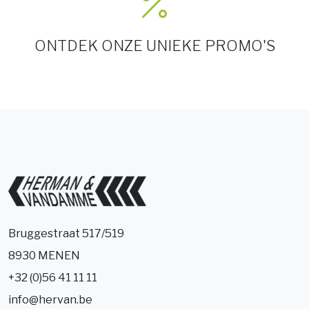
ONTDEK ONZE UNIEKE PROMO'S
Bruggestraat 517/519
8930 MENEN
+32 (0)56 41 11 11
info@hervan.be