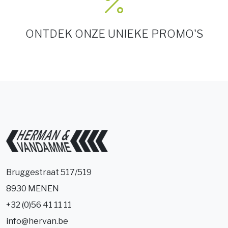
ONTDEK ONZE UNIEKE PROMO'S
Bruggestraat 517/519
8930 MENEN
+32 (0)56 41 11 11
info@hervan.be