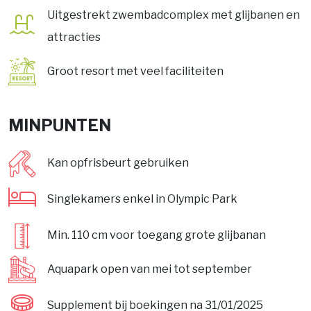
Uitgestrekt zwembadcomplex met glijbanen en
attracties
Groot resort met veel faciliteiten
MINPUNTEN
Kan opfrisbeurt gebruiken
Singlekamers enkel in Olympic Park
Min. 110 cm voor toegang grote glijbanan
Aquapark open van mei tot september
Supplement bij boekingen na 31/01/2025