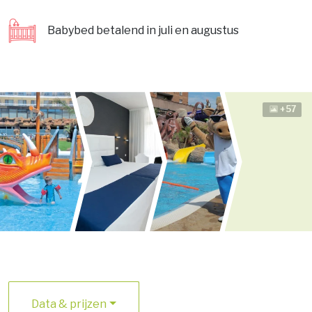
Babybed betalend in juli en augustus
+57
Data & prijzen