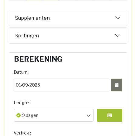
Supplementen
Kortingen
BEREKENING
Datum :
Lengte :
9 dagen
Vertrek :