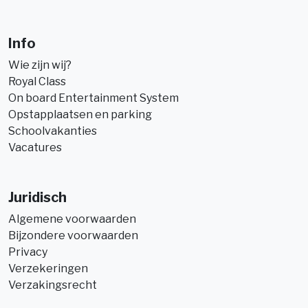
Info
Wie zijn wij?
Royal Class
On board Entertainment System
Opstapplaatsen en parking
Schoolvakanties
Vacatures
Juridisch
Algemene voorwaarden
Bijzondere voorwaarden
Privacy
Verzekeringen
Verzakingsrecht