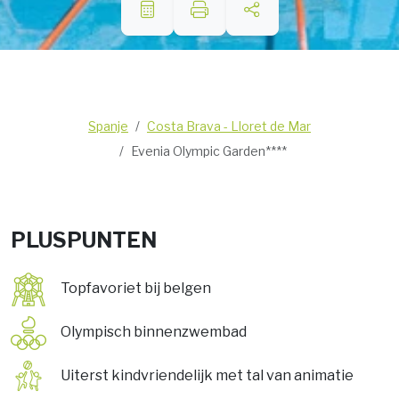
Spanje
Costa Brava - Lloret de Mar
Evenia Olympic Garden****
PLUSPUNTEN
Topfavoriet bij belgen
Olympisch binnenzwembad
Uiterst kindvriendelijk met tal van animatie