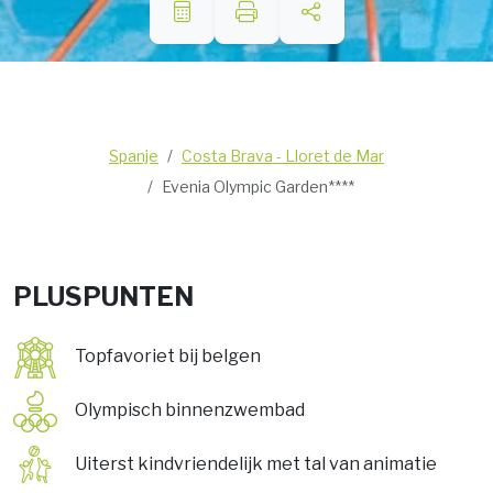
Spanje
Costa Brava - Lloret de Mar
Evenia Olympic Garden****
PLUSPUNTEN
Topfavoriet bij belgen
Olympisch binnenzwembad
Uiterst kindvriendelijk met tal van animatie