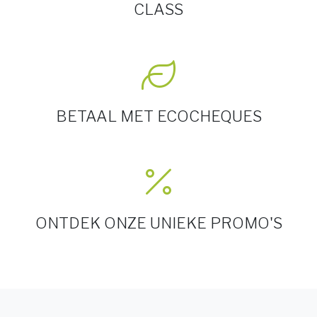
CLASS
BETAAL MET ECOCHEQUES
ONTDEK ONZE UNIEKE PROMO'S