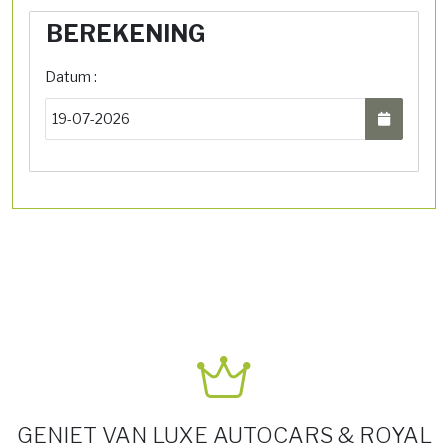
BEREKENING
Datum :
GENIET VAN LUXE AUTOCARS & ROYAL