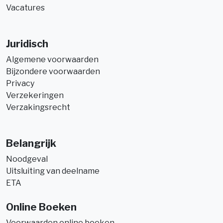
Vacatures
Juridisch
Algemene voorwaarden
Bijzondere voorwaarden
Privacy
Verzekeringen
Verzakingsrecht
Belangrijk
Noodgeval
Uitsluiting van deelname
ETA
Online Boeken
Voorwaarden online boeken