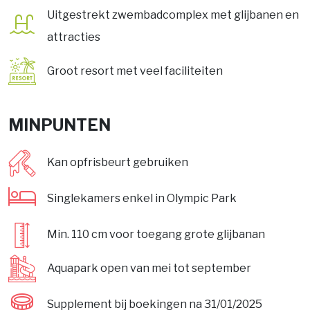
Uitgestrekt zwembadcomplex met glijbanen en
attracties
Groot resort met veel faciliteiten
MINPUNTEN
Kan opfrisbeurt gebruiken
Singlekamers enkel in Olympic Park
Min. 110 cm voor toegang grote glijbanan
Aquapark open van mei tot september
Supplement bij boekingen na 31/01/2025