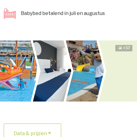
Babybed betalend in juli en augustus
+57
Data & prijzen