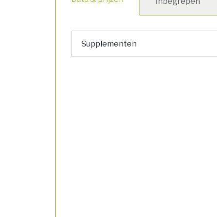
Inbegrepen
Supplementen