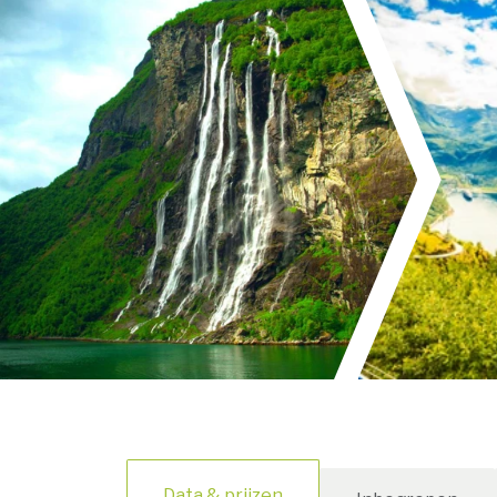
Data & prijzen