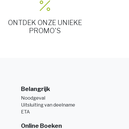
ONTDEK ONZE UNIEKE
PROMO'S
Belangrijk
Noodgeval
Uitsluiting van deelname
ETA
Online Boeken