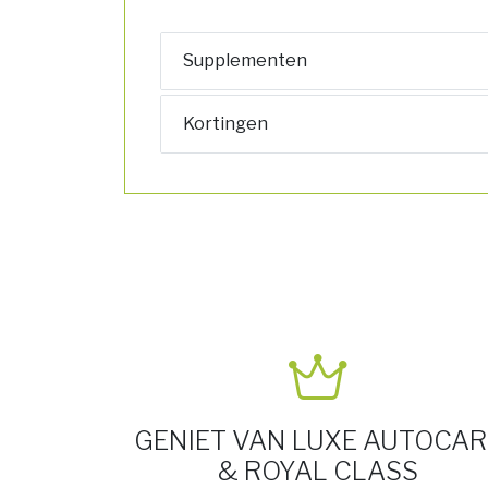
Supplementen
Kortingen
GENIET VAN LUXE AUTOCAR
& ROYAL CLASS