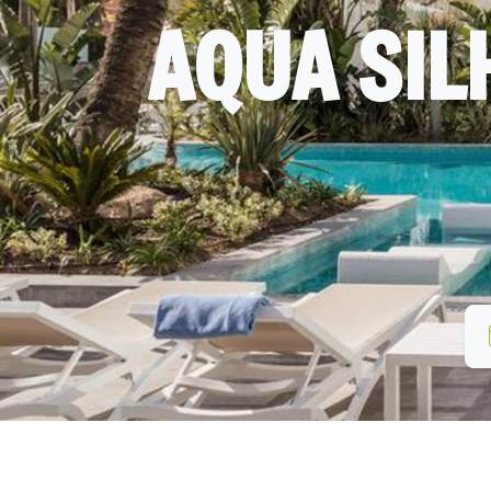
AQUA SIL