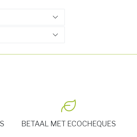
S
BETAAL MET ECOCHEQUES