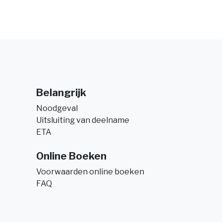
Belangrijk
Noodgeval
Uitsluiting van deelname
ETA
Online Boeken
Voorwaarden online boeken
FAQ