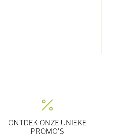
ONTDEK ONZE UNIEKE
PROMO'S